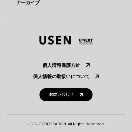
アーカイブ
個人情報保護方針
個人情報の取扱いについて
お問い合わせ
USEN CORPORATION. All Rights Reserved