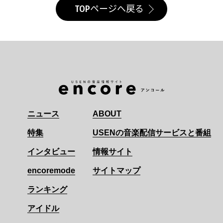
TOPページへ戻る
ニュース
ABOUT
特集
USENの音楽配信サービスと番組
インタビュー
情報サイト
encoremode
サイトマップ
ランキング
アイドル