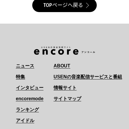
TOPページへ戻る
ニュース
ABOUT
特集
USENの音楽配信サービスと番組
インタビュー
情報サイト
encoremode
サイトマップ
ランキング
アイドル