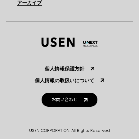
アーカイブ
個人情報保護方針
個人情報の取扱いについて
お問い合わせ
USEN CORPORATION. All Rights Reserved