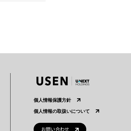
個人情報保護方針
個人情報の取扱いについて
お問い合わせ