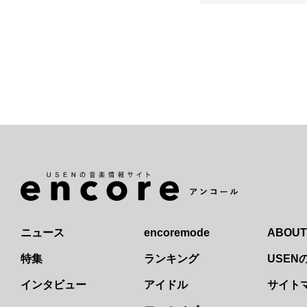
ニュース
encoremode
ABOUT
特集
ランキング
USE
インタビュー
アイドル
サイト