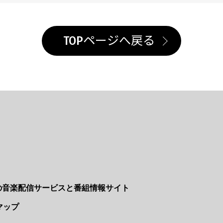
TOPページへ戻る
Nの音楽配信サービスと番組情報サイト
マップ