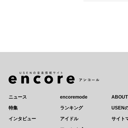
ニュース
encoremode
ABOUT
特集
ランキング
USE
インタビュー
アイドル
サイト