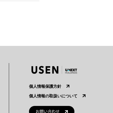
個人情報保護方針
個人情報の取扱いについて
お問い合わせ