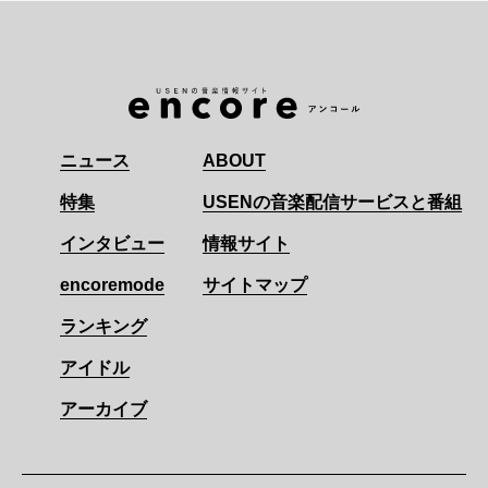
ニュース
ABOUT
特集
USENの音楽配信サービスと番組
インタビュー
情報サイト
encoremode
サイトマップ
ランキング
アイドル
アーカイブ