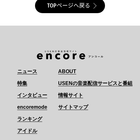
TOPページへ戻る
ニュース
ABOUT
特集
USENの音楽配信サービスと番組
インタビュー
情報サイト
encoremode
サイトマップ
ランキング
アイドル