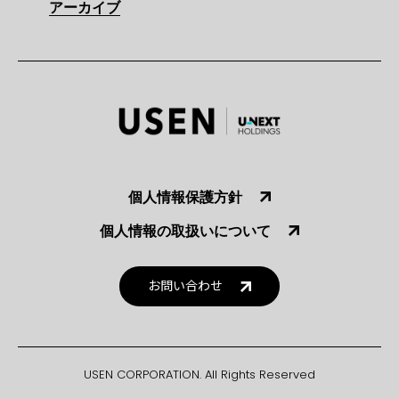
アーカイブ
個人情報保護方針
個人情報の取扱いについて
お問い合わせ
USEN CORPORATION. All Rights Reserved