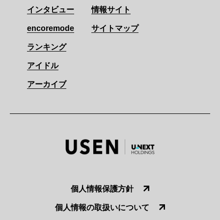
インタビュー
情報サイト
encoremode
サイトマップ
ランキング
アイドル
アーカイブ
個人情報保護方針
個人情報の取扱いについて