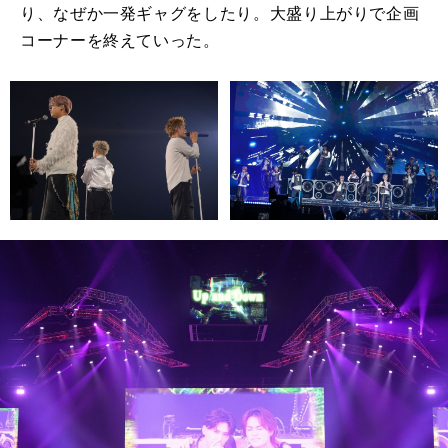
り、なぜか一発ギャグをしたり。大盛り上がりで企画
コーナーを終えていった。