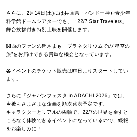
さらに、2月14日(土)には兵庫県・バンドー神戸青少年
科学館ドームシアターでも、「22/7 Star Travelers」
舞台挨拶付き特別上映を開催します。
関西のファンの皆さまも、プラネタリウムでの“星空の
旅”をお届けできる貴重な機会となっています。
各イベントのチケット販売は昨日よりスタートしてい
ます。
さらに「ジャパンフェスタ in ADACHI 2026」では、
今後もさまざまな企画を順次発表予定です。
キャラクターとリアルの両軸で、22/7の世界を余すと
ころなく体験できるイベントになっているので、続報
をお楽しみに！