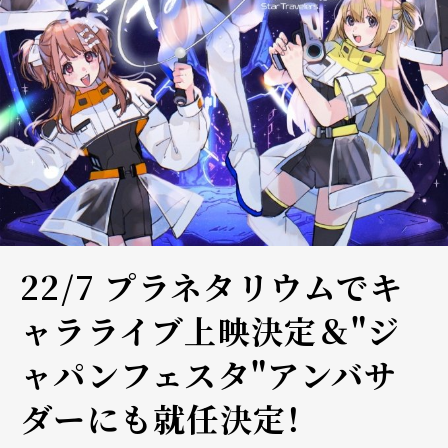
22/7 プラネタリウムでキ
ャラライブ上映決定＆"ジ
ャパンフェスタ"アンバサ
ダーにも就任決定！