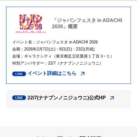
「ジャパンフェスタ in ADACHI
2026」概要
イベント名：ジャパンフェスタ in ADACHI 2026
会期：2026年2月7日(土)・8日(日)・23日(月祝)
会場：ギャラクシティ（東京都足立区栗原１丁目３−１）
特別アンバサダー：22/7（ナナブンノニジュウニ）
イベント詳細はこちら
22/7(ナナブンノニジュウニ)公式HP