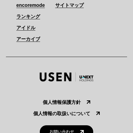
encoremode
サイトマップ
ランキング
アイドル
アーカイブ
個人情報保護方針
個人情報の取扱いについて
お問い合わせ