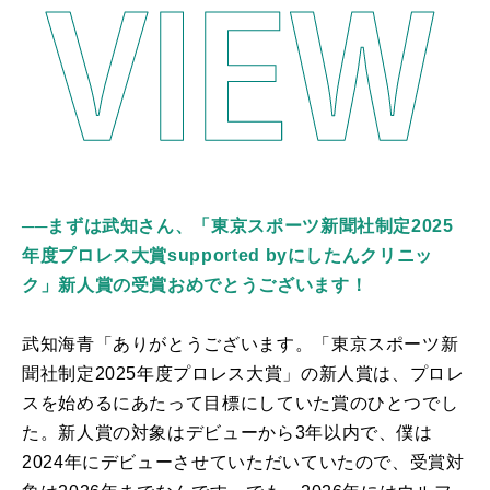
──まずは武知さん、「東京スポーツ新聞社制定2025
年度プロレス大賞supported byにしたんクリニッ
ク」新人賞の受賞おめでとうございます！
武知海青「ありがとうございます。「東京スポーツ新
聞社制定
2025
年度プロレス大賞」の新人賞は、プロレ
スを始めるにあたって目標にしていた賞のひとつでし
た。新人賞の対象はデビューから3年以内で、僕は
2024
年にデビューさせていただいていたので、受賞対