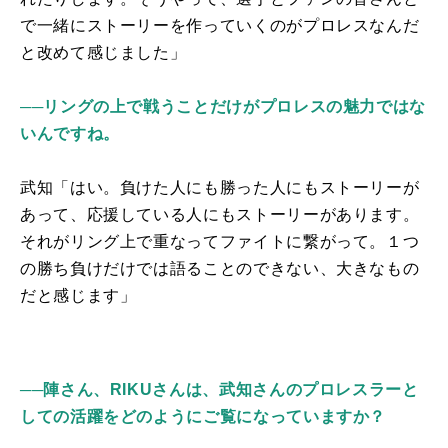
で一緒にストーリーを作っていくのがプロレスなんだ
と改めて感じました」
──リングの上で戦うことだけがプロレスの魅力ではな
いんですね。
武知「はい。負けた人にも勝った人にもストーリーが
あって、応援している人にもストーリーがあります。
それがリング上で重なってファイトに繋がって。１つ
の勝ち負けだけでは語ることのできない、大きなもの
だと感じます」
──陣さん、RIKUさんは、武知さんのプロレスラーと
しての活躍をどのようにご覧になっていますか？