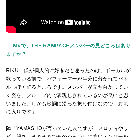
──MVで、THE RAMPAGEメンバーの見どころはあり
ますか？
RIKU「僕が個人的に好きだと思ったのは、ボーカルが
歌っている前で、パフォーマーが半分に分かれてバト
ルっぽく踊るところです。メンバーが立ち向かってい
く姿を、グループ内で表現しきれているのが良いと思
いました。しかも歌詞に沿った振り付けなので、お気
に入りです」
陣「YAMASHOが言っていたんですが、メロディやサ
ビ、間奏、それぞれでそのジャンルに強いメンバーを