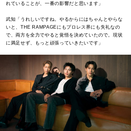
れていることが、一番の影響だと思います」
武知「うれしいですね。やるからにはちゃんとやらな
いと、
THE RAMPAGE
にもプロレス界にも失礼なの
で、両方を全力でやると覚悟を決めていたので。現状
に満足せず、もっと頑張っていきたいです」