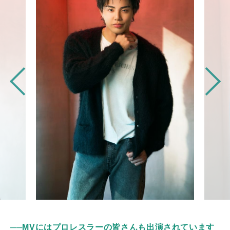
──MVにはプロレスラーの皆さんも出演されています