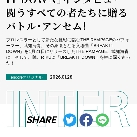
闘うすべての者たちに贈る
バトル・アンセム！
プロレスラーとして新たな挑戦に臨むTHE RAMPAGEのパフォ
ーマー、武知海青。その象徴となる入場曲「BREAK IT
DOWN」を1月21日にリリースしたTHE RAMPAGE。武知海青
に、そして、陣、RIKUに「BREAK IT DOWN」を軸に深く迫っ
た！
2026.01.28
encoreオリジナル
SHARE