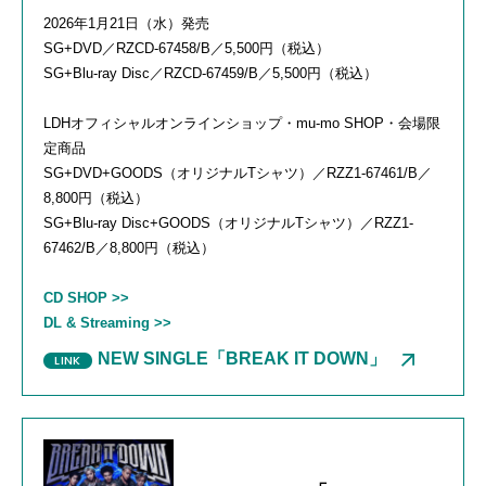
2026年1月21日（水）発売
SG+DVD／RZCD-67458/B／5,500円（税込）
SG+Blu-ray Disc／RZCD-67459/B／5,500円（税込）
LDHオフィシャルオンラインショップ・mu-mo SHOP・会場限
定商品
SG+DVD+GOODS（オリジナルTシャツ）／RZZ1-67461/B／
8,800円（税込）
SG+Blu-ray Disc+GOODS（オリジナルTシャツ）／RZZ1-
67462/B／8,800円（税込）
CD SHOP >>
DL & Streaming >>
NEW SINGLE「BREAK IT DOWN」