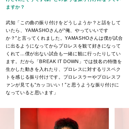
ますか？
武知「この曲の振り付けをどうしようか？と話をして
いたら、YAMASHOさんが“俺、やっていいです
か？”と言ってくれました。YAMASHOさんは僕が試合
に出るようになってからプロレスを観て好きになって
くれて…僕が出ない試合も一緒に観に行ったりしてい
ます。だから「
BREAK IT DOWN
」では技名の特徴を
生かした動きを入れたり、プロレスに対するリスペク
トを感じる振り付けです。プロレスラーやプロレスフ
ァンが見ても“カッコいい！”と思うような振り付けに
なっていると思います」