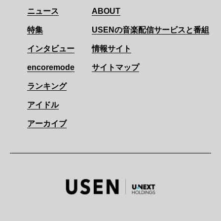
ニュース
ABOUT
特集
USENの音楽配信サービスと番組
インタビュー
情報サイト
encoremode
サイトマップ
ランキング
アイドル
アーカイブ