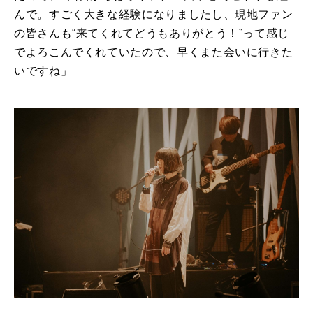
んで。すごく大きな経験になりましたし、現地ファン
の皆さんも“来てくれてどうもありがとう！”って感じ
でよろこんでくれていたので、早くまた会いに行きた
いですね」