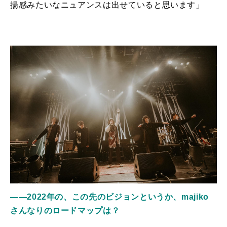
揚感みたいなニュアンスは出せていると思います」
――2022年の、この先のビジョンというか、majiko
さんなりのロードマップは？