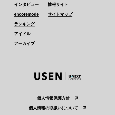
インタビュー
情報サイト
encoremode
サイトマップ
ランキング
アイドル
アーカイブ
個人情報保護方針
個人情報の取扱いについて