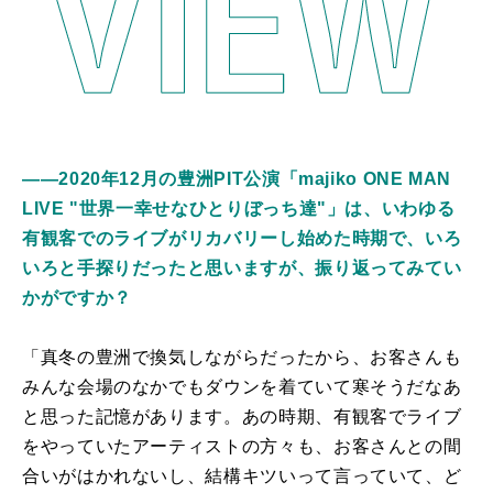
――2020年12月の豊洲PIT公演「majiko ONE MAN
LIVE "世界一幸せなひとりぼっち達"」は、いわゆる
有観客でのライブがリカバリーし始めた時期で、いろ
いろと手探りだったと思いますが、振り返ってみてい
かがですか？
「真冬の豊洲で換気しながらだったから、お客さんも
みんな会場のなかでもダウンを着ていて寒そうだなあ
と思った記憶があります。あの時期、有観客でライブ
をやっていたアーティストの方々も、お客さんとの間
合いがはかれないし、結構キツいって言っていて、ど