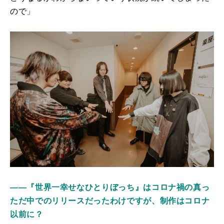
ので」
――『世界一幸せなひとりぼっち』はコロナ禍の真っ
ただ中でのリリースだったわけですが、制作はコロナ
以前に？