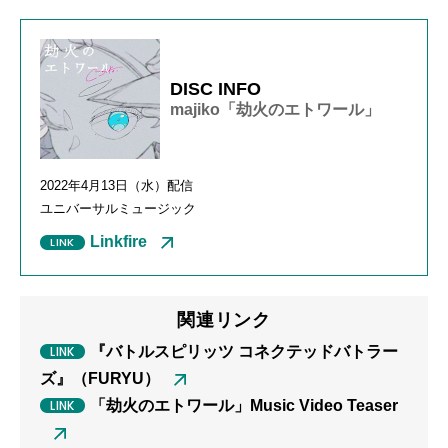
DISC INFO
majiko「劫火のエトワール」
2022年4月13日（水）配信
ユニバーサルミュージック
Linkfire
関連リンク
『バトルスピリッツ コネクテッドバトラー
ズ』（FURYU）
「劫火のエトワール」Music Video Teaser