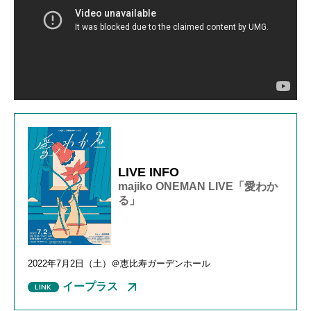
LIVE INFO
majiko ONEMAN LIVE「愛わか
る」
2022年7月2日（土）＠恵比寿ガーデンホール
イープラス