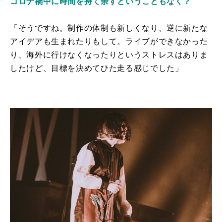
コロナ禍中に時間を持て余すということもなく？
「そうですね。制作の体制も新しくなり、逆に新たな
アイデアも生まれたりもして。ライブができなかった
り、海外に行けなくなったりというストレスはありま
したけど、目標を決めてひた走る感じでした」