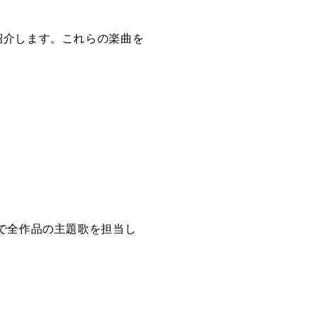
紹介します。これらの楽曲を
で全作品の主題歌を担当し