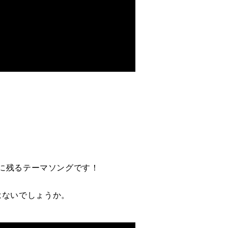
に残るテーマソングです！
ではないでしょうか。