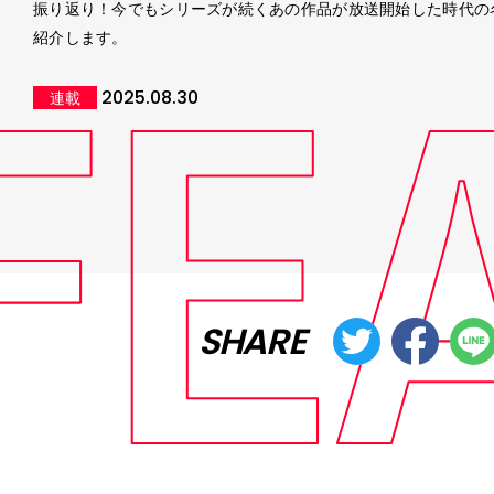
振り返り！今でもシリーズが続くあの作品が放送開始した時代の
紹介します。
2025.08.30
連載
SHARE