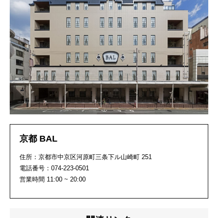
京都 BAL
住所：京都市中京区河原町三条下ル山崎町 251
電話番号：074-223-0501
営業時間 11:00 ~ 20:00