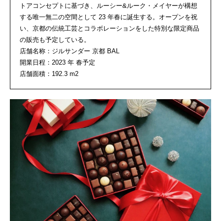
トアコンセプトに基づき、ルーシー&ルーク・メイヤーが構想
する唯一無二の空間として 23 年春に誕生する。オープンを祝
い、京都の伝統工芸とコラボレーションをした特別な限定商品
の販売も予定している。
店舗名称：ジルサンダー 京都 BAL
開業日程：2023 年 春予定
店舗面積：192.3 m2