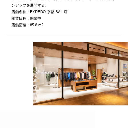
ンアップを展開する。
店舗名称：BYREDO 京都 BAL 店
開業日程：開業中
店舗面積：85.8 m2