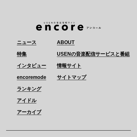
ニュース
ABOUT
特集
USENの音楽配信サービスと番組
インタビュー
情報サイト
encoremode
サイトマップ
ランキング
アイドル
アーカイブ