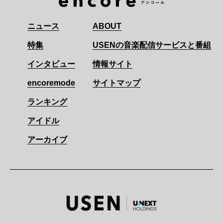
ニュース
ABOUT
特集
USENの音楽配信サービスと番組
インタビュー
情報サイト
encoremode
サイトマップ
ランキング
アイドル
アーカイブ