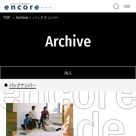
TOP
Archive
バックナンバー
Archive
ALL
バックナンバー