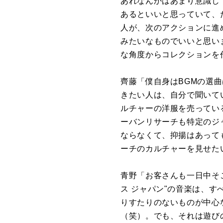
あれなんかはあまり意識し
あるといいと思っていて、
人が、次のアクションに進
みたいなものでいいと思い
な角度からコレクションを
齊藤「僕自身はBGMの選
きたい人は、自分で聞いて
ルチャーの洋服を売ってい
ーバンリサーチも特定のジ
ならなくて、抑揚はあって
ーチのカルチャーを見せた
青野「お客さんも一日中そ
ス ジャパン"の音楽は、
りすたりのないものが中心
（笑）。でも、それは遊び