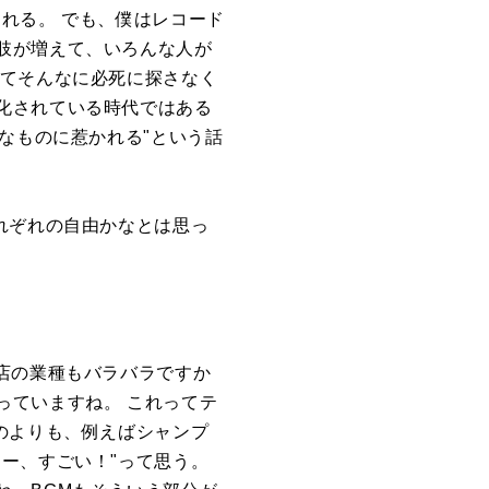
れる。 でも、僕はレコード
肢が増えて、いろんな人が
ってそんなに必死に探さなく
化されている時代ではある
なものに惹かれる"という話
れぞれの自由かなとは思っ
店の業種もバラバラですか
っていますね。 これってテ
のよりも、例えばシャンプ
ー、すごい！"って思う。