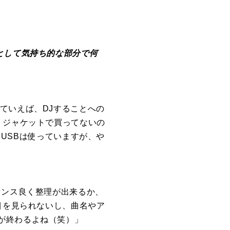
として気持ち的な部分で何
ていえば、DJすることへの
、ジャケットで買ってないの
とUSBは使っていますが、や
センス良く整理が出来るか、
目を見られないし、曲名やア
が終わるよね（笑）」