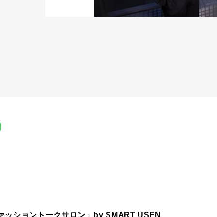
ショントークサロン」by SMART USEN