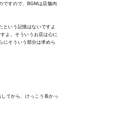
のですので、BGMは店舗内
たという記憶はないですよ
ですよ。そういうお店は心に
らにそういう部分は求めら
転してから、けっこう長かっ