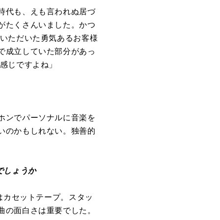
時代も、えも言われぬ居づ
がたくさんいました。かつ
ていただいた勇気あるお客様
で成立していた部分があっ
う感じですよね」
ホンでパーソナルに音楽を
いのかもしれない。独善的
でしょうか
はカセットテープ。スタッ
曲の面白さは重要でした。