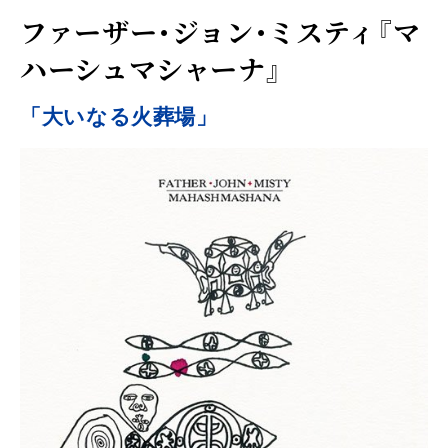
ファーザー・ジョン・ミスティ『マ
ハーシュマシャーナ』
「大いなる火葬場」