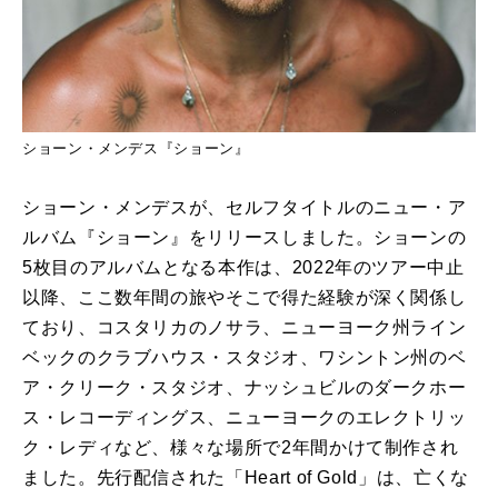
ショーン・メンデス『ショーン』
ショーン・メンデスが、セルフタイトルのニュー・ア
ルバム『ショーン』をリリースしました。ショーンの
5枚目のアルバムとなる本作は、2022年のツアー中止
以降、ここ数年間の旅やそこで得た経験が深く関係し
ており、コスタリカのノサラ、ニューヨーク州ライン
ベックのクラブハウス・スタジオ、ワシントン州のベ
ア・クリーク・スタジオ、ナッシュビルのダークホー
ス・レコーディングス、ニューヨークのエレクトリッ
ク・レディなど、様々な場所で2年間かけて制作され
ました。先行配信された「Heart of Gold」は、亡くな