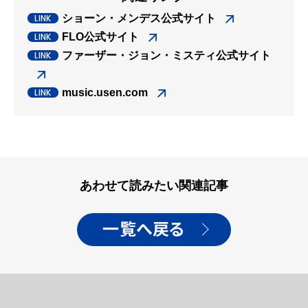
ショーン・メンデス公式サイト
FLO公式サイト
ファーザー・ジョン・ミスティ公式サイト
music.usen.com
あわせて読みたい関連記事
一覧へ戻る