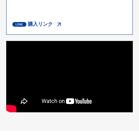
購入リンク