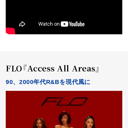
FLO『Access All Areas』
90、2000年代R&Bを現代風に