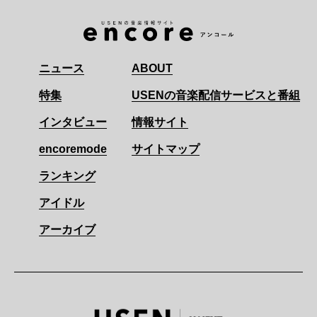
ニュース
ABOUT
特集
USENの音楽配信サービスと番組
インタビュー
情報サイト
encoremode
サイトマップ
ランキング
アイドル
アーカイブ