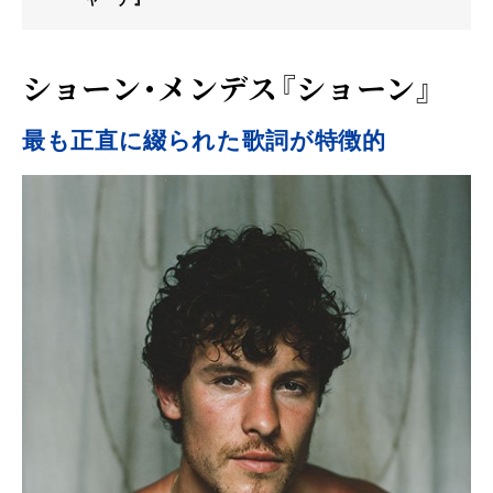
ショーン・メンデス『ショーン』
最も正直に綴られた歌詞が特徴的