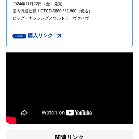
2024年11月22日（金）発売
国内流通仕様 / OTCD-6880 / \2,860（税込）
ビッグ・ナッシング／ウルトラ・ヴァイヴ
購入リンク
関連リンク