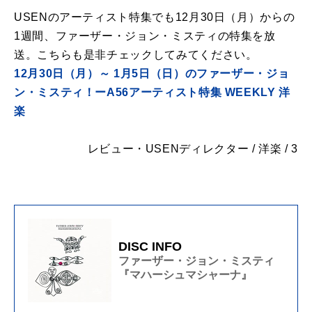
USENのアーティスト特集でも12月30日（月）からの
1週間、ファーザー・ジョン・ミスティの特集を放
送。こちらも是非チェックしてみてください。
12月30日（月）～ 1月5日（日）のファーザー・ジョ
ン・ミスティ！ーA56アーティスト特集 WEEKLY 洋
楽
レビュー・USENディレクター / 洋楽 / 3
DISC INFO
ファーザー・ジョン・ミスティ
『マハーシュマシャーナ』