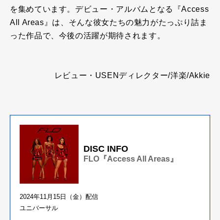
を集めています。デビュー・アルバムとなる『Access
All Areas』は、そんな彼女たちの魅力がたっぷり詰ま
った作品で、今後の活躍が期待されます。
レビュー・USENディレクター/洋楽/Akkie
DISC INFO
FLO『Access All Areas』
2024年11月15日（金）配信
ユニバーサル