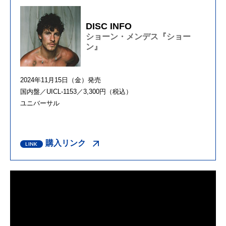
DISC INFO
ショーン・メンデス『ショー
ン』
2024年11月15日（金）発売
国内盤／UICL-1153／3,300円（税込）
ユニバーサル
購入リンク