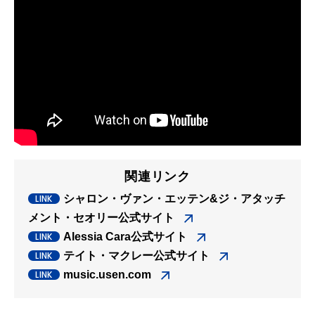
関連リンク
シャロン・ヴァン・エッテン&ジ・アタッチ
メント・セオリー公式サイト
Alessia Cara公式サイト
テイト・マクレー公式サイト
music.usen.com