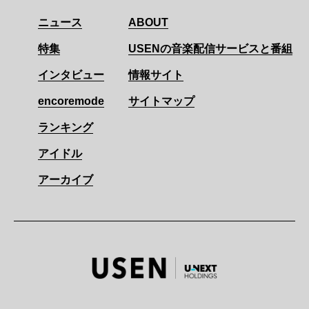
ニュース
ABOUT
特集
USENの音楽配信サービスと番組
インタビュー
情報サイト
encoremode
サイトマップ
ランキング
アイドル
アーカイブ