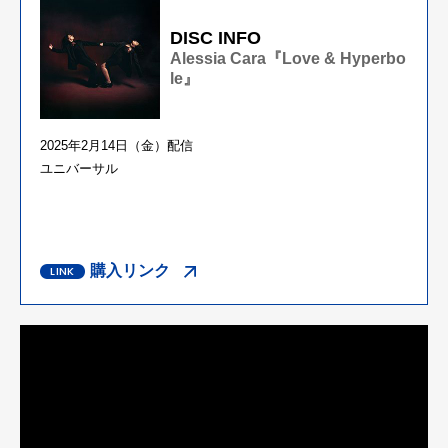
DISC INFO
Alessia Cara『Love & Hyperbo
le』
2025年2月14日（金）配信
ユニバーサル
購入リンク