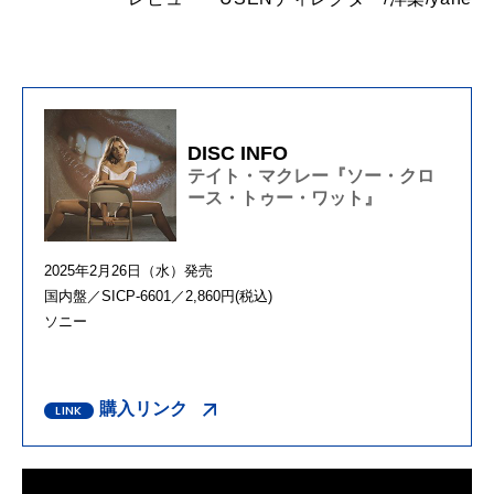
DISC INFO
テイト・マクレー『ソー・クロ
ース・トゥー・ワット』
2025年2月26日（水）発売
国内盤／SICP-6601／2,860円(税込)
ソニー
購入リンク