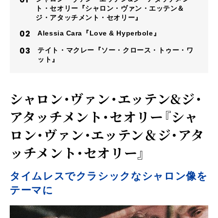
ト・セオリー『シャロン・ヴァン・エッテン＆
ジ・アタッチメント・セオリー』
Alessia Cara『Love & Hyperbole』
テイト・マクレー『ソー・クロース・トゥー・ワ
ット』
シャロン・ヴァン・エッテン&ジ・
アタッチメント・セオリー『シャ
ロン・ヴァン・エッテン＆ジ・アタ
ッチメント・セオリー』
タイムレスでクラシックなシャロン像を
テーマに