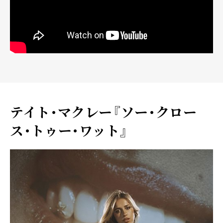
テイト・マクレー『ソー・クロー
ス・トゥー・ワット』