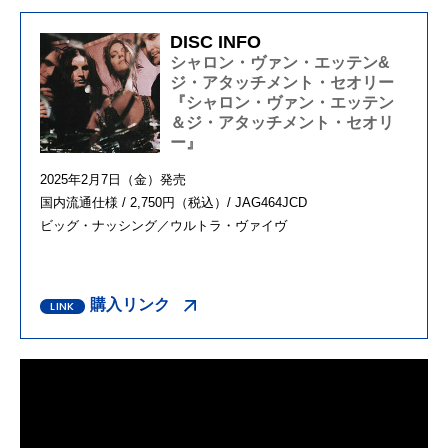
DISC INFO
シャロン・ヴァン・エッテン&
ジ・アタッチメント・セオリー
『シャロン・ヴァン・エッテン
＆ジ・アタッチメント・セオリ
ー』
2025年2月7日（金）発売
国内流通仕様 / 2,750円（税込）/ JAG464JCD
ビッグ・ナッシング／ウルトラ・ヴァイヴ
購入リンク