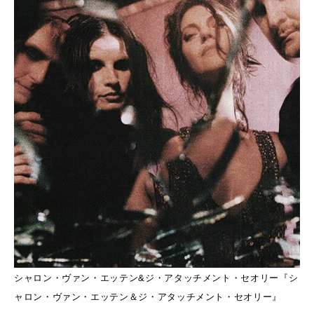
シャロン・ヴァン・エッテン&ジ・アタッチメント・セオリー『シ
ャロン・ヴァン・エッテン＆ジ・アタッチメント・セオリー』