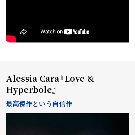
Alessia Cara『Love &
Hyperbole』
最高傑作という自信作