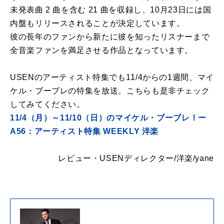
未発表曲 2 曲を含む 21 曲を収録し、10月23日には国
内盤もリリースされることが決定しています。
彼の長年のファンから新たに彼を知ったリスナーまで
全音楽ファンを満足させる作品となっています。
USENのアーティスト特集でも11/4からの1週間、マイ
ケル・ブーブレの特集を放送。こちらも是非チェック
してみてください。
11/4（月）～11/10（日）のマイケル・ブーブレ！ー
A56：アーティスト特集 WEEKLY 洋楽
レビュー・USENディレクター/洋楽/yane