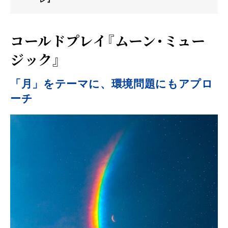
コールドプレイ『ムーン・ミュー
ジック』
「月」をテーマに、環境問題にもアプロ
ーチ