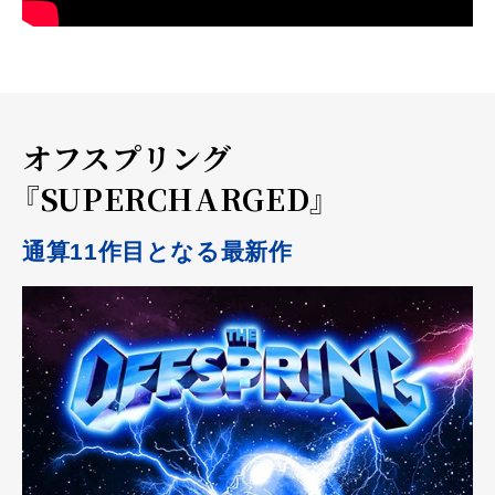
オフスプリング
『SUPERCHARGED』
通算11作目となる最新作