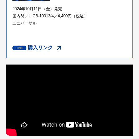
2024年10月11日（金）発売
国内盤／UICB-10013/4／4,400円（税込）
ユニバーサル
購入リンク