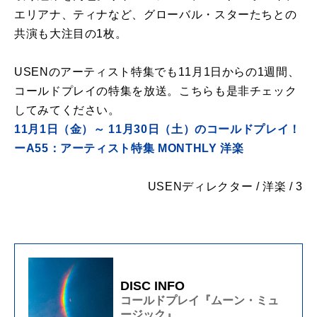
エリアナ、ティナなど、グローバル・スターたちとの
共演も大注目の1枚。
USENのアーティスト特集でも11月1日からの1週間、
コールドプレイの特集を放送。こちらも是非チェック
してみてください。
11月1日（金）～ 11月30日（土）のコールドプレイ！
ーA55：アーティスト特集 MONTHLY 洋楽
USENディレクター / 洋楽 / 3
DISC INFO
コールドプレイ『ムーン・ミュ
ージック』