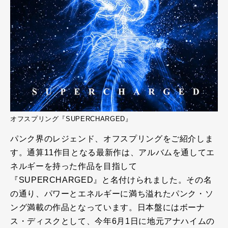
オフスプリング『SUPERCHARGED』
パンク界のレジェンド、オフスプリングをご紹介しま
す。通算11作目となる最新作は、アルバムを通してエ
ネルギーを持った作品を目指して
『SUPERCHARGED』と名付けられました。その名
の通り、パワーとエネルギーに満ち溢れたパンク・ソ
ング満載の作品となっています。日本盤にはボーナ
ス・ディスクとして、今年6月1日に地元アナハイムの