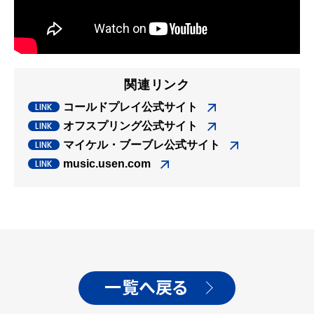
関連リンク
コールドプレイ公式サイト
オフスプリング公式サイト
マイケル・ブーブレ公式サイト
music.usen.com
一覧へ戻る