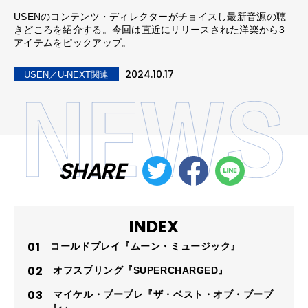
USENのコンテンツ・ディレクターがチョイスし最新音源の聴
きどころを紹介する。今回は直近にリリースされた洋楽から3
アイテムをピックアップ。
2024.10.17
USEN／U-NEXT関連
SHARE
INDEX
コールドプレイ『ムーン・ミュージック』
オフスプリング『SUPERCHARGED』
マイケル・ブーブレ『ザ・ベスト・オブ・ブーブ
レ』