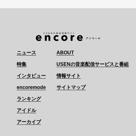
ニュース
ABOUT
特集
USENの音楽配信サービスと番組
インタビュー
情報サイト
encoremode
サイトマップ
ランキング
アイドル
アーカイブ