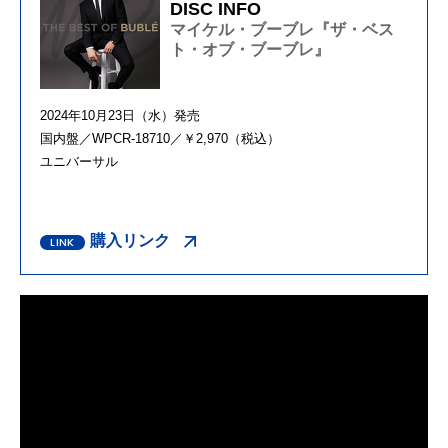
DISC INFO
マイケル・ブーブレ『ザ・ベス
ト・オブ・ブーブレ』
2024年10月23日（水）発売
国内盤／WPCR-18710／￥2,970（税込）
ユニバーサル
購入リンク