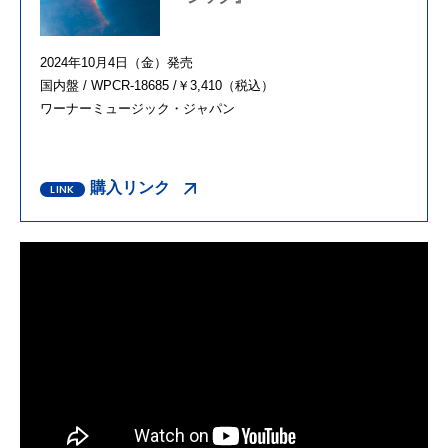
2024年10月4日（金）発売
国内盤 / WPCR-18685 /￥3,410（税込）
ワーナーミュージック・ジャパン
購入リンク