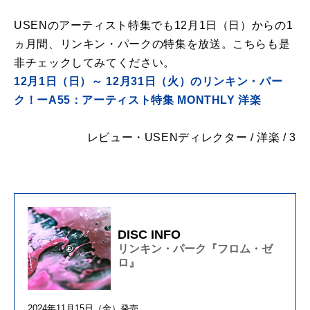
USENのアーティスト特集でも12月1日（日）からの1
ヵ月間、リンキン・パークの特集を放送。こちらも是
非チェックしてみてください。
12月1日（日）～ 12月31日（火）のリンキン・パー
ク！ーA55：アーティスト特集 MONTHLY 洋楽
レビュー・USENディレクター / 洋楽 / 3
DISC INFO
リンキン・パーク『フロム・ゼ
ロ』
2024年11月15日（金）発売