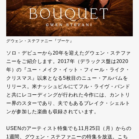
グウェン・ステファニー『ブーケ』
ソロ・デビューから20年を迎えたグウェン・ステファ
ニーをご紹介します。2017年（デラックス盤は2020
年）の『ユー・メイク・イット・フィール・ライク・
クリスマス』以来となる5枚目のニュー・アルバムを
リリース。米ナッシュビルにてフル・ライヴ・バンド
と共にレコーディングが行われた今作には、カントリ
ー界のスターであり、夫でもあるブレイク・シェルト
ンが参加した楽曲も収録されています。
USENのアーティスト特集でも11月25日（月）からの
1週間、グウェン・ステファニーの特集を放送。こち