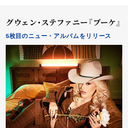
グウェン・ステファニー『ブーケ』
5枚目のニュー・アルバムをリリース