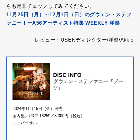
らも是非チェックしてみてください。
11月25日（月）～12月1日（日）のグウェン・ステフ
ァニー！ーA56アーティスト特集 WEEKLY 洋楽
レビュー・USENディレクター/洋楽/Akkie
DISC INFO
グウェン・ステファニー『ブー
ケ』
2024年11月15日（金）発売
国内盤／UICY-16259／3,300円（税込）
ユニバーサル