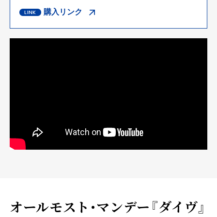
購入リンク
オールモスト・マンデー『ダイヴ』