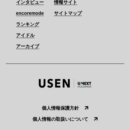
インタビュー
情報サイト
encoremode
サイトマップ
ランキング
アイドル
アーカイブ
個人情報保護方針
個人情報の取扱いについて