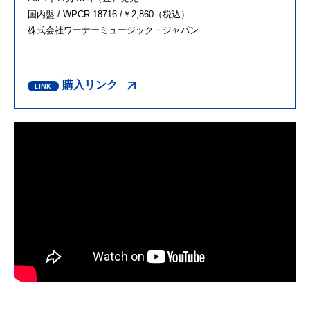
国内盤 / WPCR-18716 /￥2,860（税込）
株式会社ワーナーミュージック・ジャパン
購入リンク