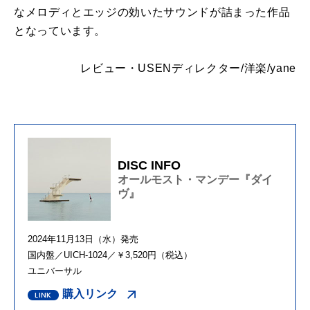
なメロディとエッジの効いたサウンドが詰まった作品
となっています。
レビュー・USENディレクター/洋楽/yane
DISC INFO
オールモスト・マンデー『ダイ
ヴ』
2024年11月13日（水）発売
国内盤／UICH-1024／￥3,520円（税込）
ユニバーサル
購入リンク