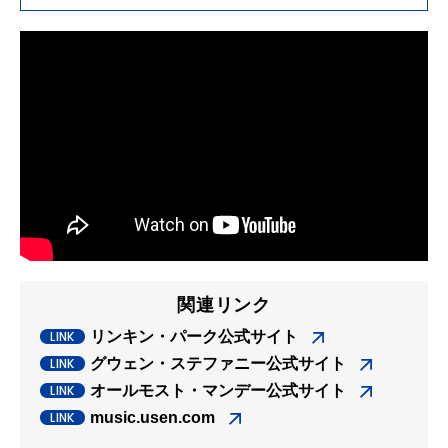
関連リンク
リンキン・パーク公式サイト
グウェン・ステファニー公式サイト
オールモスト・マンデー公式サイト
music.usen.com