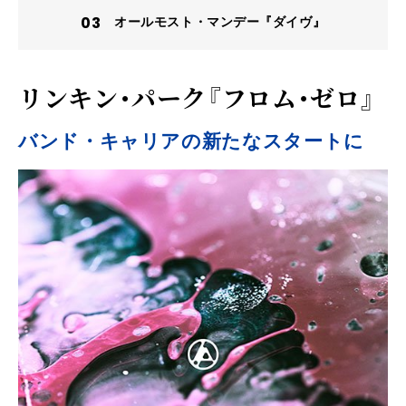
オールモスト・マンデー『ダイヴ』
リンキン・パーク『フロム・ゼロ』
バンド・キャリアの新たなスタートに