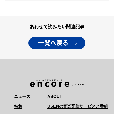
あわせて読みたい関連記事
一覧へ戻る
ニュース
ABOUT
特集
USENの音楽配信サービスと番組