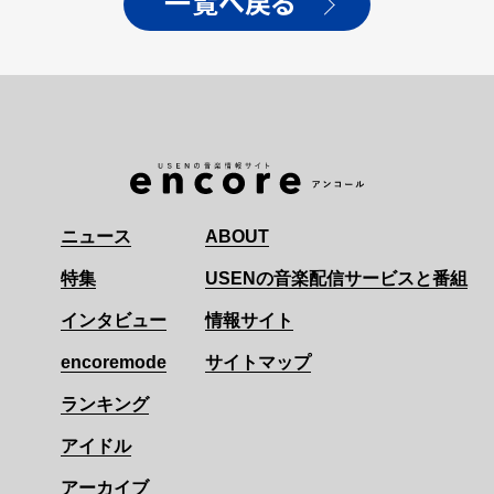
一覧へ戻る
ニュース
ABOUT
特集
USENの音楽配信サービスと番組
インタビュー
情報サイト
encoremode
サイトマップ
ランキング
アイドル
アーカイブ