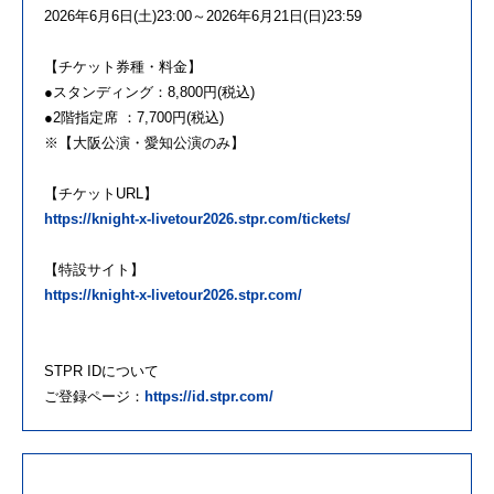
2026年6月6日(土)23:00～2026年6月21日(日)23:59
【チケット券種・料金】
●スタンディング：8,800円(税込)
●2階指定席 ：7,700円(税込)
※【大阪公演・愛知公演のみ】
【チケットURL】
https://knight-x-livetour2026.stpr.com/tickets/
【特設サイト】
https://knight-x-livetour2026.stpr.com/
STPR IDについて
ご登録ページ：
https://id.stpr.com/