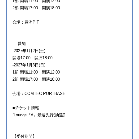
1部 開場11:00 開演12:00
2部 開場17:00 開演18:00
会場：豊洲PIT
― 愛知 ―
-2027年1月2日(土)
開場17:00 開演18:00
-2027年1月3日(日)
1部 開場11:00 開演12:00
2部 開場17:00 開演18:00
会場：COMTEC PORTBASE
■チケット情報
[Lounge『A』最速先行(抽選)]
【受付期間】