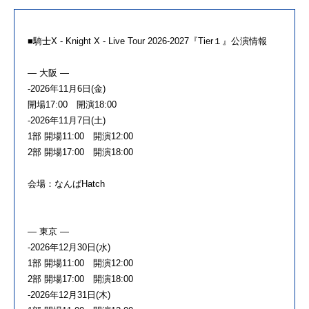
■騎士X - Knight X - Live Tour 2026-2027『Tier１』公演情報
― 大阪 ―
-2026年11月6日(金)
開場17:00 開演18:00
-2026年11月7日(土)
1部 開場11:00 開演12:00
2部 開場17:00 開演18:00
会場：なんばHatch
― 東京 ―
-2026年12月30日(水)
1部 開場11:00 開演12:00
2部 開場17:00 開演18:00
-2026年12月31日(木)