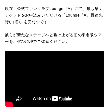
現在、公式ファンクラブLounge『A』にて、最も早く
チケットをお申込みいただける「Lounge『A』最速先
行(抽選)」を受付中です。
彼らが新たなステージへと駆け上がる初の東名阪ツア
ーを、ぜひ現地でご体感ください。