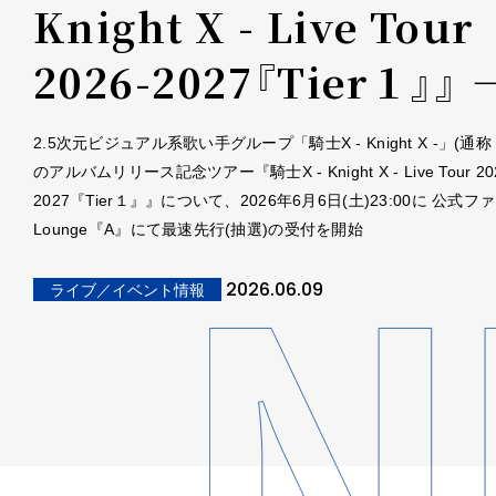
Knight X - Live Tour
2026-2027『Tier１』』 
2.5次元ビジュアル系歌い手グループ「騎士X - Knight X -」(通称
のアルバムリリース記念ツアー『騎士X - Knight X - Live Tour 20
2027『Tier１』』について、2026年6月6日(土)23:00に 公式
Lounge『A』にて最速先行(抽選)の受付を開始
2026.06.09
ライブ／イベント情報