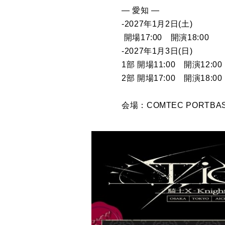
― 愛知 ―
-2027年1月2日(土)
開場17:00 開演18:00
-2027年1月3日(日)
1部 開場11:00 開演12:00
2部 開場17:00 開演18:00
会場：COMTEC PORTBA