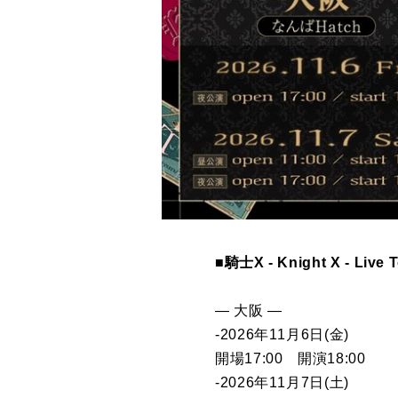
■騎士X - Knight X - Liv
― 大阪 ―
-2026年11月6日(金)
開場17:00 開演18:00
-2026年11月7日(土)