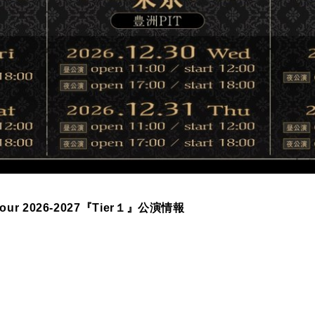
e Tour 2026-2027『Tier１』公演情報