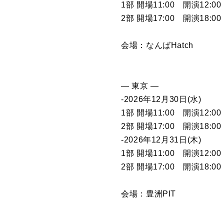
1部 開場11:00 開演12:00
2部 開場17:00 開演18:00
会場：なんばHatch
― 東京 ―
-2026年12月30日(水)
1部 開場11:00 開演12:00
2部 開場17:00 開演18:00
-2026年12月31日(木)
1部 開場11:00 開演12:00
2部 開場17:00 開演18:00
会場：豊洲PIT