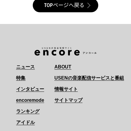
TOPページへ戻る
ニュース
ABOUT
特集
USENの音楽配信サービスと番組
インタビュー
情報サイト
encoremode
サイトマップ
ランキング
アイドル