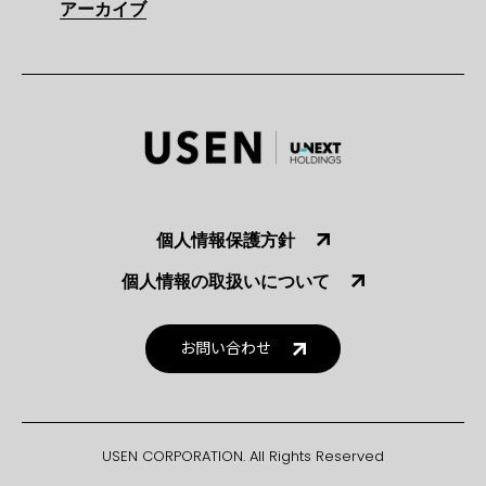
アーカイブ
個人情報保護方針
個人情報の取扱いについて
お問い合わせ
USEN CORPORATION. All Rights Reserved