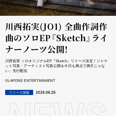
川西拓実(JO1) 全曲作詞作
曲のソロEP『Sketch』ライ
ナーノーツ公開!
川西拓実 ソロオリジナルEP『Sketch』リリース決定！ジャケ
ット写真・アーティスト写真公開＆今日も満点で満天じゃな
い」先行配信
©LAPONE ENTERTAINMENT
2026.06.25
リリース情報