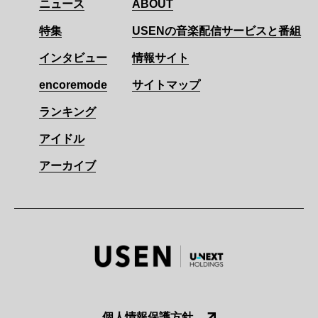
ニュース
ABOUT
特集
USENの音楽配信サービスと番組
インタビュー
情報サイト
encoremode
サイトマップ
ランキング
アイドル
アーカイブ
個人情報保護方針