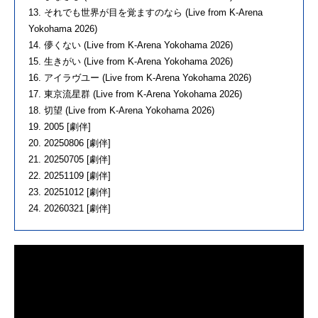
13. それでも世界が目を覚ますのなら (Live from K-Arena
Yokohama 2026)
14. 儚くない (Live from K-Arena Yokohama 2026)
15. 生きがい (Live from K-Arena Yokohama 2026)
16. アイラヴユー (Live from K-Arena Yokohama 2026)
17. 東京流星群 (Live from K-Arena Yokohama 2026)
18. 切望 (Live from K-Arena Yokohama 2026)
19. 2005 [劇伴]
20. 20250806 [劇伴]
21. 20250705 [劇伴]
22. 20251109 [劇伴]
23. 20251012 [劇伴]
24. 20260321 [劇伴]