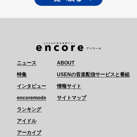
ニュース
ABOUT
特集
USENの音楽配信サービスと番組
インタビュー
情報サイト
encoremode
サイトマップ
ランキング
アイドル
アーカイブ