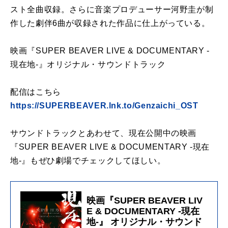
スト全曲収録。さらに音楽プロデューサー河野圭が制
作した劇伴6曲が収録された作品に仕上がっている。
映画『SUPER BEAVER LIVE & DOCUMENTARY -
現在地-』オリジナル・サウンドトラック
配信はこちら
https://SUPERBEAVER.lnk.to/Genzaichi_OST
サウンドトラックとあわせて、現在公開中の映画
『SUPER BEAVER LIVE & DOCUMENTARY -現在
地-』もぜひ劇場でチェックしてほしい。
映画『SUPER BEAVER LIV
E & DOCUMENTARY -現在
地-』 オリジナル・サウンド