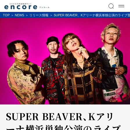
TOP
NEWS
リリース情報
SUPER BEAVER、Kアリーナ横浜単独公演のライブ音
SUPER BEAVER、Kアリ
ーナ横浜単独公演のライブ