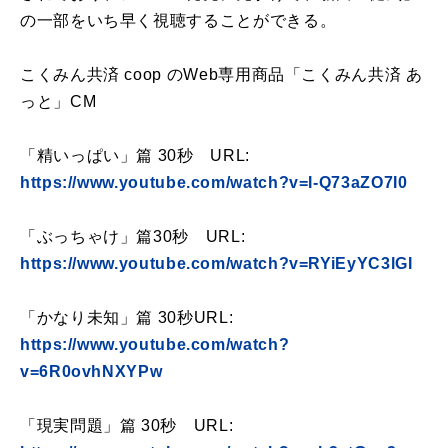
の一部をいち早く視聴することができる。
こくみん共済 coop のWeb専用商品「こくみん共済 あ
っと」CM
「精いっぱい」篇 30秒 URL:
https://www.youtube.com/watch?v=I-Q73aZO7I0
「ぶっちゃけ」篇30秒 URL:
https://www.youtube.com/watch?v=RYiEyYC3lGI
「かなり未知」篇 30秒URL:
https://www.youtube.com/watch?
v=6R0ovhNXYPw
「現実問題」篇 30秒 URL: