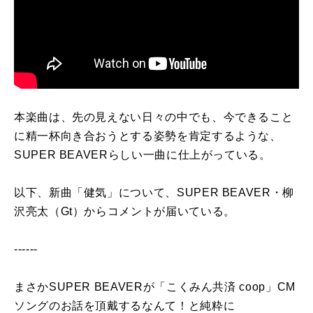
本楽曲は、先の見えない日々の中でも、今できること
に精一杯向き合おうとする姿勢を肯定するような、
SUPER BEAVERらしい一曲に仕上がっている。
以下、新曲「健気」について、SUPER BEAVER・柳
沢亮太（Gt）からコメントが届いている。
------
まさかSUPER BEAVERが「こくみん共済 coop」CM
ソングのお話を頂戴するなんて！と純粋に