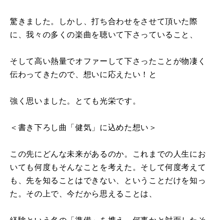
驚きました。しかし、打ち合わせをさせて頂いた際
に、我々の多くの楽曲を聴いて下さっていること、
そして高い熱量でオファーして下さったことが物凄く
伝わってきたので、想いに応えたい！と
強く思いました。とても光栄です。
＜書き下ろし曲「健気」に込めた想い＞
この先にどんな未来があるのか。これまでの人生にお
いても何度もそんなことを考えた。そして何度考えて
も、先を知ることはできない、ということだけを知っ
た。その上で、今だから思えることは、