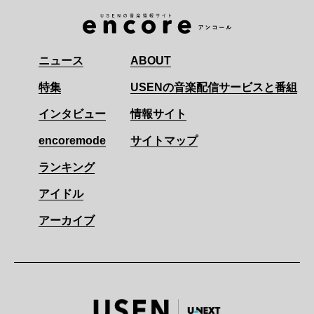
ニュース
ABOUT
特集
USENの音楽配信サービスと番組
インタビュー
情報サイト
encoremode
サイトマップ
ランキング
アイドル
アーカイブ