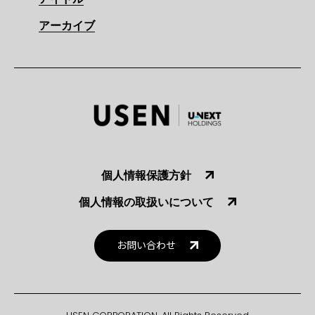
アーカイブ
個人情報保護方針
個人情報の取扱いについて
お問い合わせ