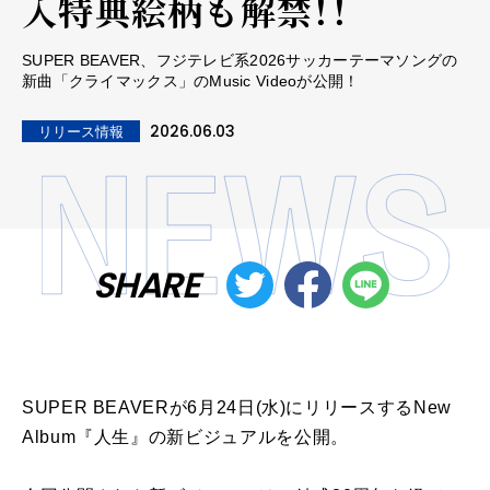
入特典絵柄も解禁！！
SUPER BEAVER、フジテレビ系2026サッカーテーマソングの
新曲「クライマックス」のMusic Videoが公開！
2026.06.03
リリース情報
SHARE
SUPER BEAVERが6月24日(水)にリリースするNew
Album『人生』の新ビジュアルを公開。