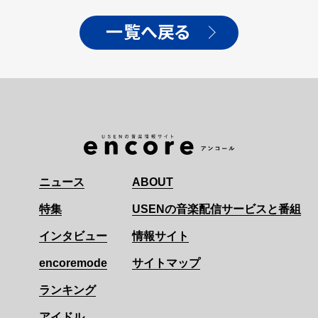
一覧へ戻る
ニュース
ABOUT
特集
USENの音楽配信サービスと番組
インタビュー
情報サイト
encoremode
サイトマップ
ランキング
アイドル