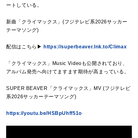
ートしている。
新曲「クライマックス」(フジテレビ系2026サッカー
テーマソング)
配信はこちら▶
https://superbeaver.lnk.to/Climax
「クライマックス」Music Videoも公開されており、
アルバム発売へ向けてますます期待が高まっている。
SUPER BEAVER「クライマックス」MV (フジテレビ
系2026サッカーテーマソング)
https://youtu.be/HSBpUhff51o