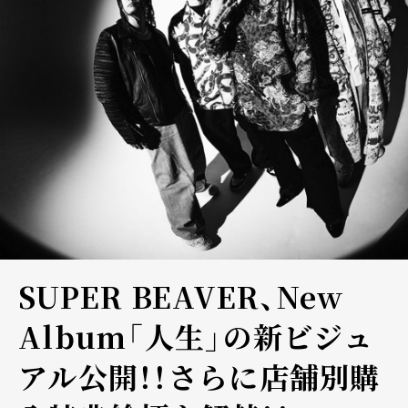
SUPER BEAVER、New
Album「人生」の新ビジュ
アル公開！！さらに店舗別購