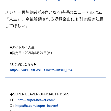
メジャー再契約後第4弾となる待望のニューアルバム
『人生』。今後解禁される収録楽曲にも引き続き注目
してほしい。
■タイトル：人生
■発売日：2026年6月24日(水)
CD予約はこちら▶
https://SUPERBEAVER.lnk.to/Jinsei_PKG
◆SUPER BEAVER OFFICIAL HP＆SNS
HP：
http://super-beaver.com/
X：
https://x.com/super_beaver/