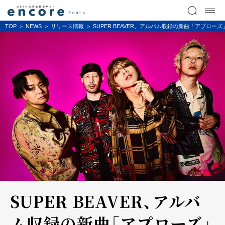
TOP
NEWS
リリース情報
SUPER BEAVER、アルバム収録の新曲「アプロー
SUPER BEAVER、アルバ
ム収録の新曲「アプローズ」