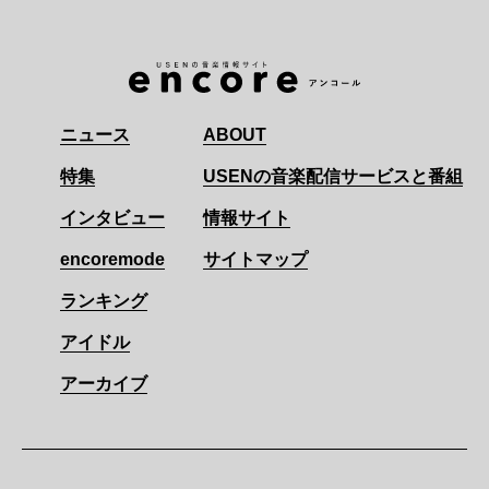
ニュース
ABOUT
特集
USENの音楽配信サービスと番組
インタビュー
情報サイト
encoremode
サイトマップ
ランキング
アイドル
アーカイブ