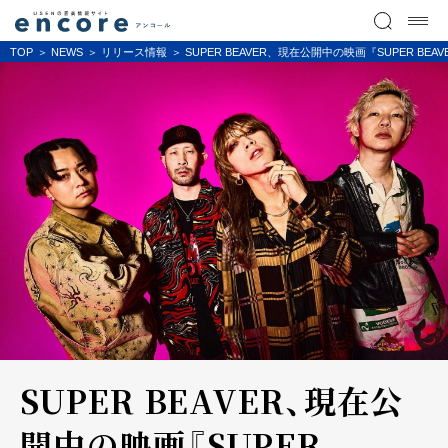
TOP
NEWS
リリース情報
SUPER BEAVER、現在公開中の映画『SUPER B
SUPER BEAVER、現在公
開中の映画『SUPER