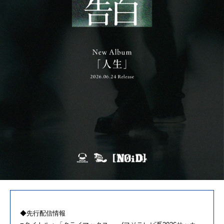
◆先行配信情報