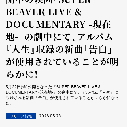
BEAVER LIVE &
DOCUMENTARY -現在
地-』の劇中にて、アルバム
『人生』収録の新曲「告白」
が使用されていることが明
らかに！
5月22日(金)公開となった『SUPER BEAVER LIVE &
DOCUMENTARY -現在地-』の劇中にて、アルバム『人生』に
収録される新曲「告白」が使用されていることが明らかになっ
た。
2026.05.23
リリース情報