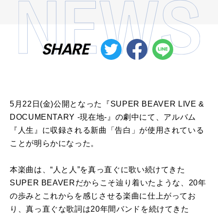
SHARE
5月22日(金)公開となった『SUPER BEAVER LIVE &
DOCUMENTARY -現在地-』の劇中にて、アルバム
『人生』に収録される新曲「告白」が使用されている
ことが明らかになった。
本楽曲は、“人と人”を真っ直ぐに歌い続けてきた
SUPER BEAVERだからこそ辿り着いたような、20年
の歩みとこれからを感じさせる楽曲に仕上がってお
り、真っ直ぐな歌詞は20年間バンドを続けてきた