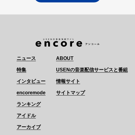
ニュース
ABOUT
特集
USENの音楽配信サービスと番組
インタビュー
情報サイト
encoremode
サイトマップ
ランキング
アイドル
アーカイブ