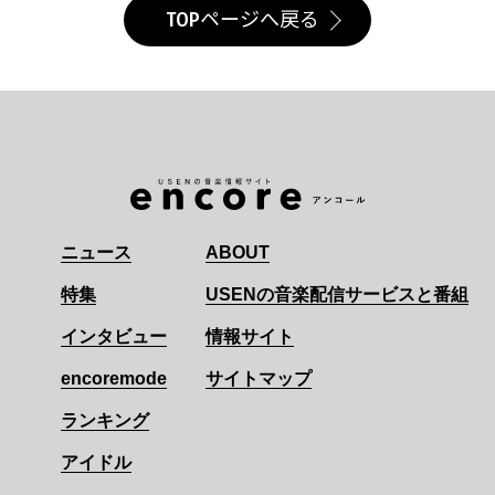
TOPページへ戻る
ニュース
ABOUT
特集
USENの音楽配信サービスと番組
インタビュー
情報サイト
encoremode
サイトマップ
ランキング
アイドル