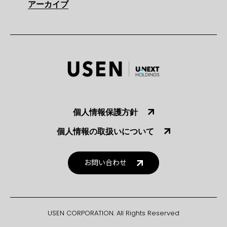
アーカイブ
個人情報保護方針
個人情報の取扱いについて
お問い合わせ
USEN CORPORATION. All Rights Reserved