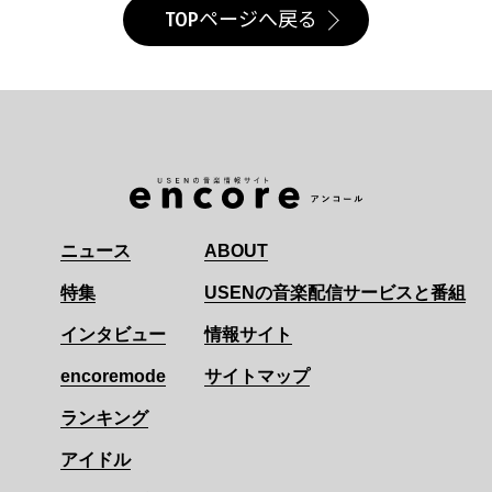
TOPページへ戻る
ニュース
ABOUT
特集
USENの音楽配信サービスと番組
インタビュー
情報サイト
encoremode
サイトマップ
ランキング
アイドル