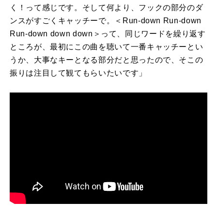
く！って感じです。そして何より、フックの部分のダ
ンスがすごくキャッチーで。＜
Run-down Run-down
Run-down down down
＞って、同じワードを繰り返す
ところが、最初にこの曲を聴いて一番キャッチーとい
うか、大事なキーとなる部分だと思ったので、そこの
振りは注目して観てもらいたいです」