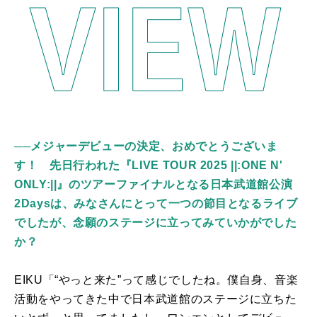
──メジャーデビューの決定、おめでとうございま
す！ 先日行われた『LIVE TOUR 2025 ||:ONE N'
ONLY:||』のツアーファイナルとなる日本武道館公演
2Daysは、みなさんにとって一つの節目となるライブ
でしたが、念願のステージに立ってみていかがでした
か？
EIKU「“やっと来た”って感じでしたね。僕自身、音楽
活動をやってきた中で日本武道館のステージに立ちた