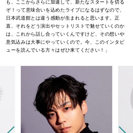
も、ここからさらに加速して、新たなスタートを切る
ぞ！って意味合いを込めたライブになるはずなので、
日本武道館とは違う感動が生まれると思います。正
直、それをどう演出やセットリストで魅せていくのか
は、これから話し合っていくんですけど、その想いや
意気込みは大事にやっていくので。今、このインタビ
ューを読んでいる方々はぜひ来てください！」