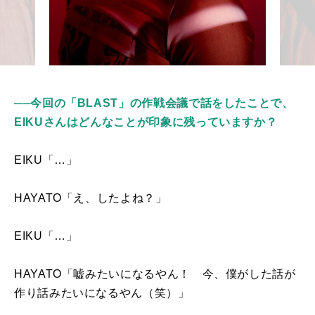
──今回の「BLAST」の作戦会議で話をしたことで、
EIKUさんはどんなことが印象に残っていますか？
EIKU「…」
HAYATO「え、したよね？」
EIKU「…」
HAYATO「嘘みたいになるやん！ 今、僕がした話が
作り話みたいになるやん（笑）」