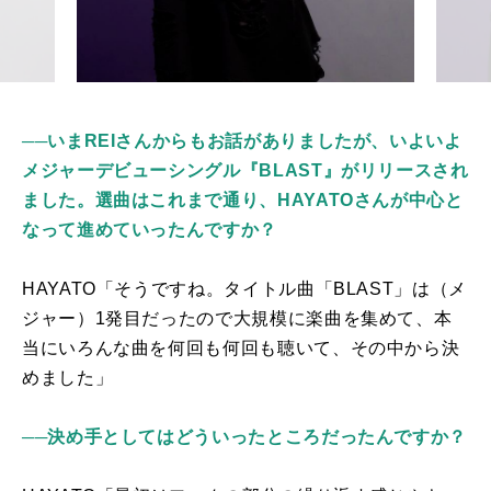
──いまREIさんからもお話がありましたが、いよいよ
メジャーデビューシングル『BLAST』がリリースされ
ました。選曲はこれまで通り、HAYATOさんが中心と
なって進めていったんですか？
HAYATO「そうですね。タイトル曲「
BLAST
」は（メ
ジャー）
1
発目だったので大規模に楽曲を集めて、本
当にいろんな曲を何回も何回も聴いて、その中から決
めました」
──決め手としてはどういったところだったんですか？