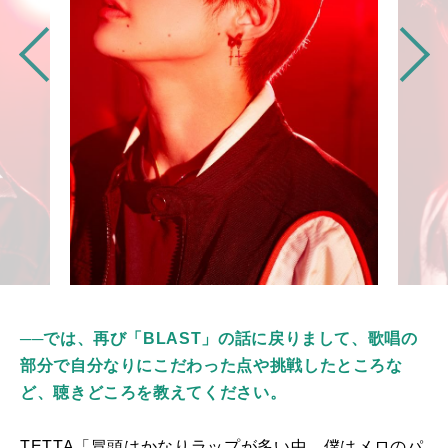
──では、再び「BLAST」の話に戻りまして、歌唱の
部分で自分なりにこだわった点や挑戦したところな
ど、聴きどころを教えてください。
TETTA「冒頭はかなりラップが多い中、僕はメロのパ