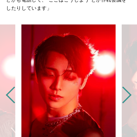
したりしています」