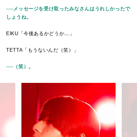
──メッセージを受け取ったみなさんはうれしかったで
しょうね。
EIKU「今後あるかどうか…」
TETTA「もうないんだ（笑）」
──（笑）。