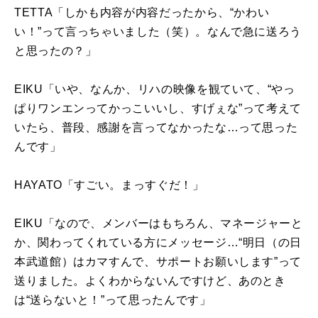
TETTA「しかも内容が内容だったから、“かわい
い！”って言っちゃいました（笑）。なんで急に送ろう
と思ったの？」
EIKU「いや、なんか、リハの映像を観ていて、“やっ
ぱりワンエンってかっこいいし、すげぇな”って考えて
いたら、普段、感謝を言ってなかったな…って思った
んです」
HAYATO「すごい。まっすぐだ！」
EIKU「なので、メンバーはもちろん、マネージャーと
か、関わってくれている方にメッセージ…“明日（の日
本武道館）はカマすんで、サポートお願いします”って
送りました。よくわからないんですけど、あのとき
は“送らないと！”って思ったんです」