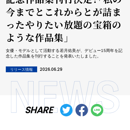
今までとこれからとが詰ま
ったやりたい放題の宝箱の
ような作品集」
女優・モデルとして活動する若月佑美が、デビュー15周年を記
念した作品集を刊行することを発表いたしました。
2026.06.29
リリース情報
SHARE