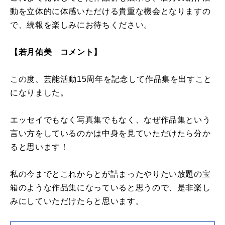
動を立体的に体感いただける貴重な機会となりますの
で、続報を楽しみにお待ちください。
【若月佑美 コメント】
この度、芸能活動15周年を記念して作品集を出すこと
になりました。
エッセイでもなく写真集でもなく、なぜ作品集という
言い方をしているのかは中身を見ていただけたら分か
ると思います！
私の今までとこれからとが詰まったやりたい放題の宝
箱のような作品集になっていると思うので、是非楽し
みにしていただけたらと思います。