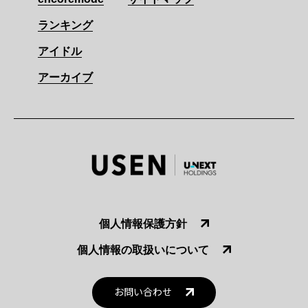
ランキング
アイドル
アーカイブ
個人情報保護方針
個人情報の取扱いについて
お問い合わせ