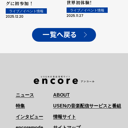
世界初体験！
グに初参加 ！
ライブ／イベント情報
ライブ／イベント情報
2025.11.27
2025.12.20
一覧へ戻る
ニュース
ABOUT
特集
USENの音楽配信サービスと番組
インタビュー
情報サイト
encoremode
サイトマップ