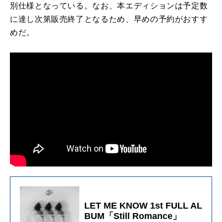
別仕様となっている。なお、本エディションは予定数
に達し次第販売終了となるため、早めの予約がおすす
めだ。
LET ME KNOW 1st FULL AL
BUM「Still Romance」