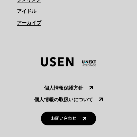
アイドル
アーカイブ
個人情報保護方針
個人情報の取扱いについて
お問い合わせ