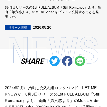
6月3日リリースの1st FULL ALBUM『Still Romance』より、新
曲「第六感より」のMusic Videoをプレミア公開することを発
表した。
2026.05.20
リリース情報
SHARE
2024年1月に始動した3人組ロックバンド・LET ME
KNOWが、6月3日リリースの1st FULL ALBUM『Still
Romance』より、新曲「第六感より」のMusic Video