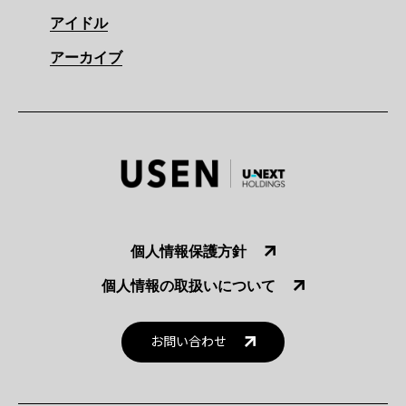
アイドル
アーカイブ
個人情報保護方針
個人情報の取扱いについて
お問い合わせ