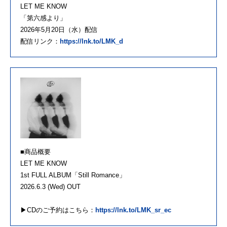
LET ME KNOW
「第六感より」
2026年5月20日（水）配信
配信リンク：
https://lnk.to/LMK_d
■商品概要
LET ME KNOW
1st FULL ALBUM「Still Romance」
2026.6.3 (Wed) OUT
▶︎CDのご予約はこちら：
https://lnk.to/LMK_sr_ec