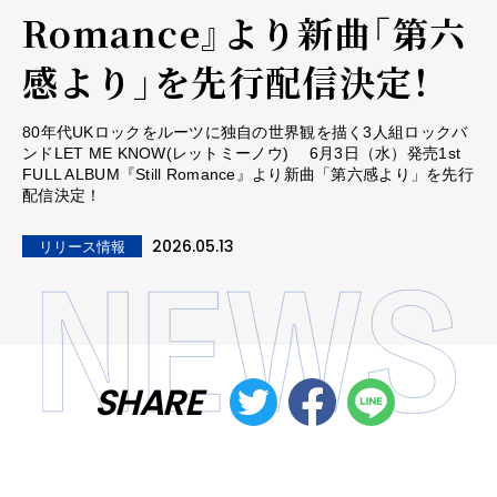
Romance』より新曲「第六
感より」を先行配信決定！
80年代UKロックをルーツに独自の世界観を描く3人組ロックバ
ンドLET ME KNOW(レットミーノウ) 6月3日（水）発売1st
FULL ALBUM『Still Romance』より新曲「第六感より」を先行
配信決定！
2026.05.13
リリース情報
SHARE