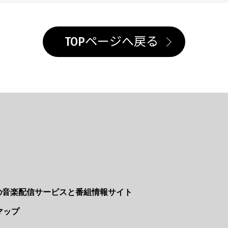
TOPページへ戻る
Nの音楽配信サービスと番組情報サイト
マップ