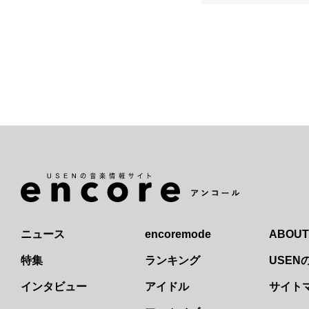
ニュース
encoremode
ABOUT
特集
ランキング
USE
インタビュー
アイドル
サイト