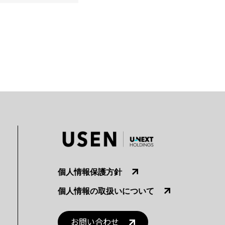
個人情報保護方針
個人情報の取扱いについて
お問い合わせ