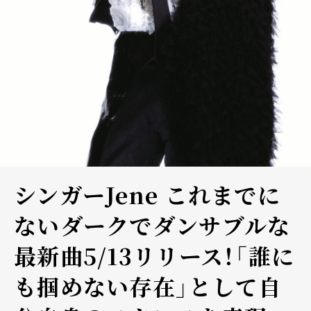
シンガーJene これまでに
ないダークでダンサブルな
最新曲5/13リリース！「誰に
も掴めない存在」として自