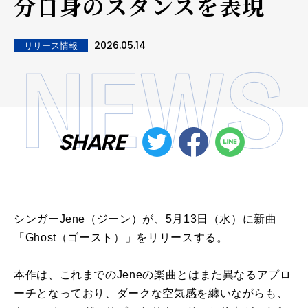
分自身のスタンスを表現
2026.05.14
リリース情報
SHARE
シンガーJene（ジーン）が、5月13日（水）に新曲
「Ghost（ゴースト）」をリリースする。
本作は、これまでのJeneの楽曲とはまた異なるアプロ
ーチとなっており、ダークな空気感を纏いながらも、