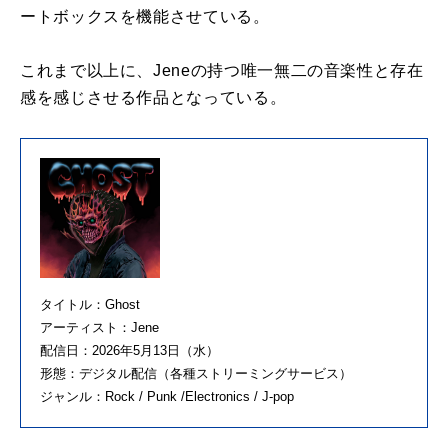
ートボックスを機能させている。
これまで以上に、Jeneの持つ唯一無二の音楽性と存在
感を感じさせる作品となっている。
タイトル：Ghost
アーティスト：Jene
配信日：2026年5月13日（水）
形態：デジタル配信（各種ストリーミングサービス）
ジャンル：Rock / Punk /Electronics / J-pop