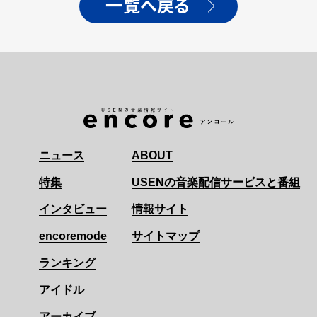
一覧へ戻る
ニュース
ABOUT
特集
USENの音楽配信サービスと番組
インタビュー
情報サイト
encoremode
サイトマップ
ランキング
アイドル
アーカイブ