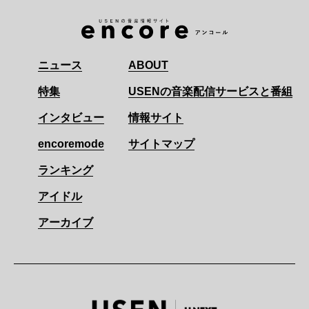
ニュース
ABOUT
特集
USENの音楽配信サービスと番組
インタビュー
情報サイト
encoremode
サイトマップ
ランキング
アイドル
アーカイブ