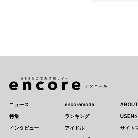
ニュース
encoremode
ABOUT
特集
ランキング
USE
インタビュー
アイドル
サイト