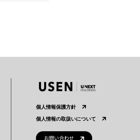
個人情報保護方針
個人情報の取扱いについて
お問い合わせ