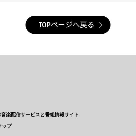
TOPページへ戻る
Nの音楽配信サービスと番組情報サイト
マップ