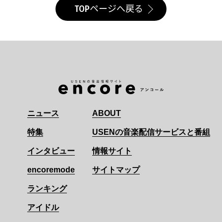
TOPページへ戻る
ニュース
ABOUT
特集
USENの音楽配信サービスと番組
インタビュー
情報サイト
encoremode
サイトマップ
ランキング
アイドル