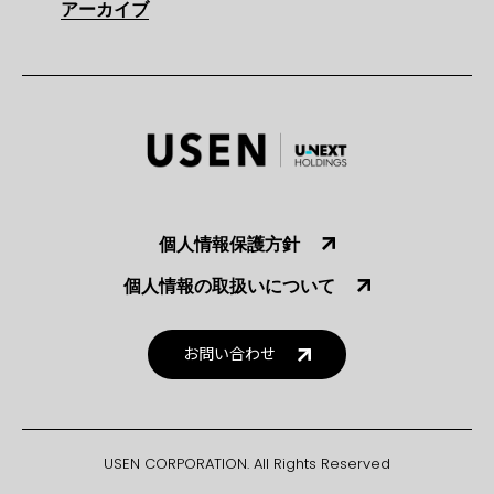
アーカイブ
個人情報保護方針
個人情報の取扱いについて
お問い合わせ
USEN CORPORATION. All Rights Reserved