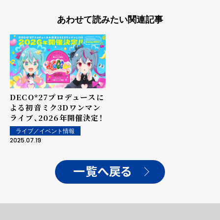
あわせて読みたい関連記事
DECO*27プロデュースに
よる初音ミク3Dワンマン
ライブ、2026年開催決定！
ライブ／イベント情報
2025.07.19
一覧へ戻る