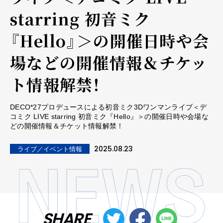
starring 初音ミク
『Hello』＞の開催日時や会
場などの開催情報＆チケッ
ト情報解禁！
DECO*27プロデュースによる初音ミク3Dワンマンライブ＜デ
コミク LIVE starring 初音ミク『Hello』＞の開催日時や会場な
どの開催情報＆チケット情報解禁！
2025.08.23
ライブ／イベント情報
SHARE