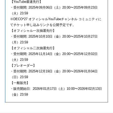
【YouTube最速先行】
・受付期間: 2025年09月06日（土）20:00〜2025年09月23日
（火）23:59
※DECO*27 オフィシャルYouTubeチャンネル コミュニティに
てチケット申し込みリンクを公開予定です。
【オフィシャル一次抽選先行】
・受付期間: 2025年10月10日（金）20:00〜2025年10月27日
（月）23:59
【オフィシャル二次抽選先行】
・受付期間: 2025年11月14日（金）20:00〜2025年12月02日
（火）23:59
【プレオーダー】
・受付期間: 2025年12月19日（金）20:00〜2026年01月04日
（日）23:59
【一般販売】
・販売開始日: 2026年01月17日（土）10:00〜2026年02月13日
（金）23:59