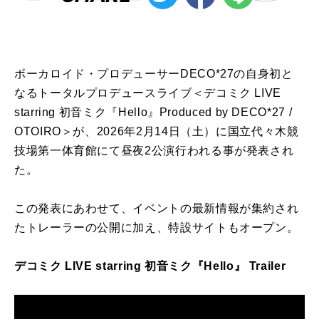
ボーカロイド・プロデューサーDECO*27の自身初と
なるトータルプロデュースライブ＜デコミク LIVE
starring 初音ミク『Hello』Produced by DECO*27 /
OTOIRO＞が、2026年2月14日（土）に国立代々木競
技場第一体育館にて昼夜2公演行われる事が発表され
た。
この発表にあわせて、イベントの最新情報が集約され
たトレーラーの公開に加え、特設サイトもオープン。
デコミク LIVE starring 初音ミク『Hello』 Trailer