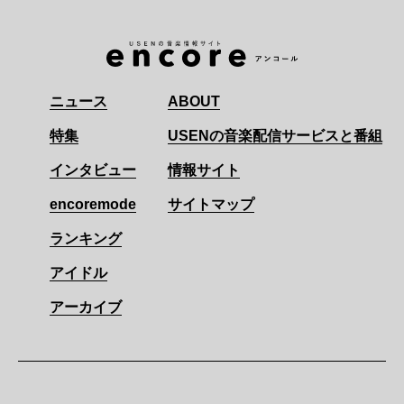
ニュース
ABOUT
特集
USENの音楽配信サービスと番組
インタビュー
情報サイト
encoremode
サイトマップ
ランキング
アイドル
アーカイブ