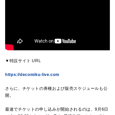
▼特設サイト URL
https://decomiku-live.com
さらに、チケットの券種および販売スケジュールも公
開。
最速でチケットの申し込みが開始されるのは、9月6日