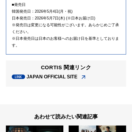
■発売日
韓国発売日：2026年5月4日(月・祝)
日本発売日：2026年5月7日(木) (※日本お届け日)
※発売日は変更になる可能性がございます。あらかじめご了承
ください。
※日本発売日は日本のお客様へのお届け日を基準としておりま
す。
CORTIS 関連リンク
JAPAN OFFICIAL SITE
あわせて読みたい関連記事