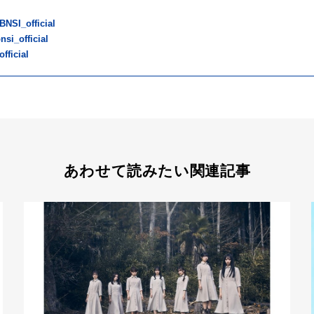
BNSI_official
si_official
fficial
あわせて読みたい関連記事