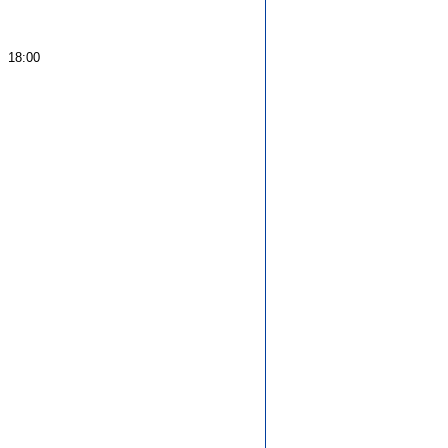
 18:00