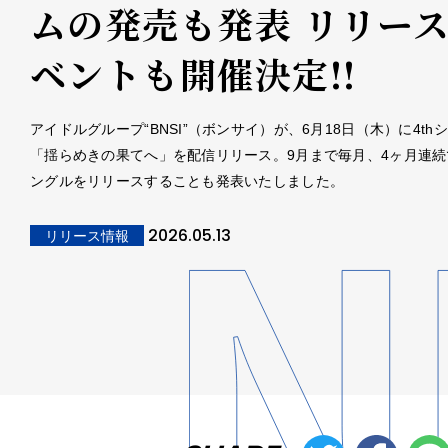
ムの発売も発表 リリー
ベントも開催決定!!
アイドルグループ“BNSI”（ボンサイ）が、6月18日（木）に4th
「揺らめきの果てへ」を配信リリース。9月まで毎月、4ヶ月連続
ングルをリリースすることも発表いたしました。
2026.05.13
リリース情報