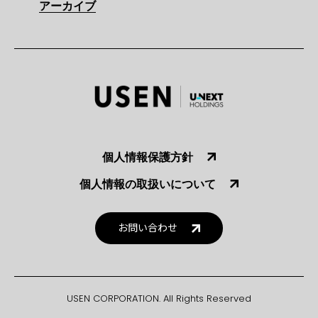
アーカイブ
個人情報保護方針
個人情報の取扱いについて
お問い合わせ
USEN CORPORATION. All Rights Reserved