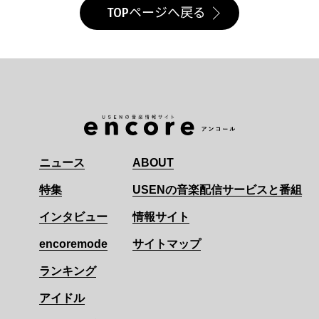
TOPページへ戻る
ニュース
ABOUT
特集
USENの音楽配信サービスと番組
インタビュー
情報サイト
encoremode
サイトマップ
ランキング
アイドル