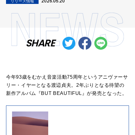
2026.05.20
リリース情報
SHARE
今年93歳をむかえ音楽活動75周年というアニヴァーサ
リー・イヤーとなる渡辺貞夫。2年ぶりとなる待望の
新作アルバム『BUT BEAUTIFUL』が発売となった。