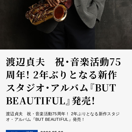
渡辺貞夫 祝・音楽活動75
周年！ 2年ぶりとなる新作
スタジオ・アルバム『BUT
BEAUTIFUL』発売！
渡辺貞夫 祝・音楽活動75周年！ 2年ぶりとなる新作スタジ
オ・アルバム『BUT BEAUTIFUL』発売！