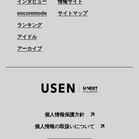
インタビュー
情報サイト
encoremode
サイトマップ
ランキング
アイドル
アーカイブ
個人情報保護方針
個人情報の取扱いについて