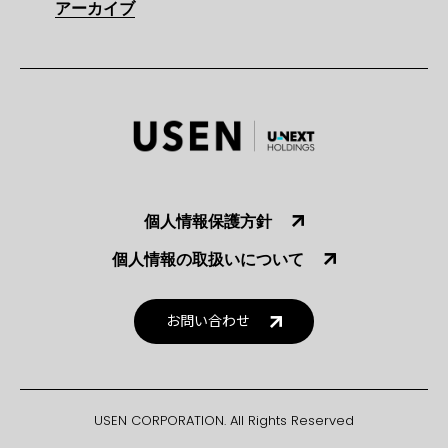
アーカイブ
個人情報保護方針
個人情報の取扱いについて
お問い合わせ
USEN CORPORATION. All Rights Reserved