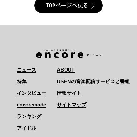
TOPページへ戻る
ニュース
ABOUT
特集
USENの音楽配信サービスと番組
インタビュー
情報サイト
encoremode
サイトマップ
ランキング
アイドル