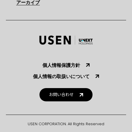
アーカイブ
個人情報保護方針
個人情報の取扱いについて
お問い合わせ
USEN CORPORATION. All Rights Reserved