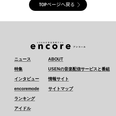
TOPページへ戻る
ニュース
ABOUT
特集
USENの音楽配信サービスと番組
インタビュー
情報サイト
encoremode
サイトマップ
ランキング
アイドル