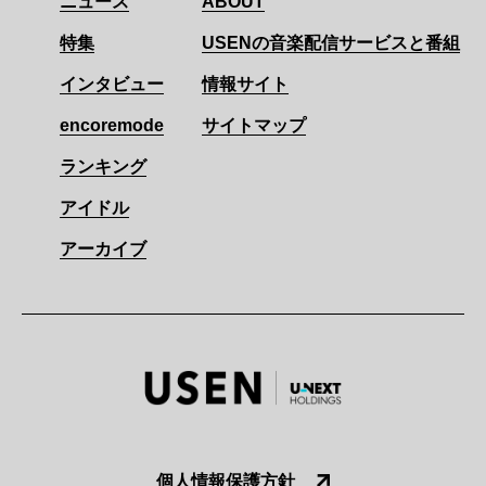
ニュース
ABOUT
特集
USENの音楽配信サービスと番組
インタビュー
情報サイト
encoremode
サイトマップ
ランキング
アイドル
アーカイブ
個人情報保護方針