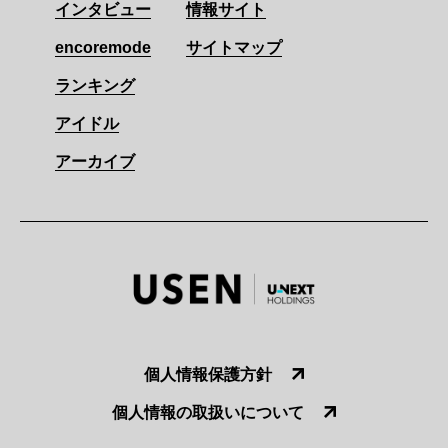
インタビュー
情報サイト
encoremode
サイトマップ
ランキング
アイドル
アーカイブ
個人情報保護方針
個人情報の取扱いについて