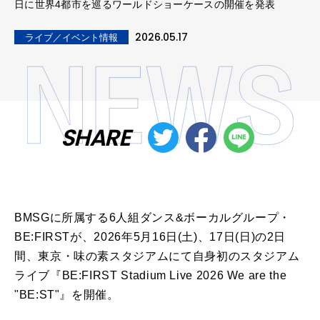
日に世界4都市を巡るワールドショーケースの開催を発表
2026.05.17
ライブ／イベント情報
SHARE
BMSGに所属する6人組ダンス&ボーカルグループ・
BE:
FIRSTが、2026年5月16日(土)、17日(日)
の2日
間、東京・
味の素スタジアムにて自身初のスタジアム
ライブ『BE:
FIRST Stadium Live 2026 We are the
"BE:ST"』を開催。