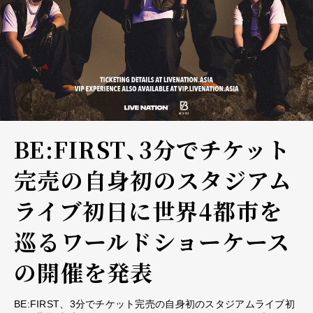
BE:FIRST、3分でチケット
完売の自身初のスタジアム
ライブ初日に世界4都市を
巡るワールドショーケース
の開催を発表
BE:FIRST、3分でチケット完売の自身初のスタジアムライブ初