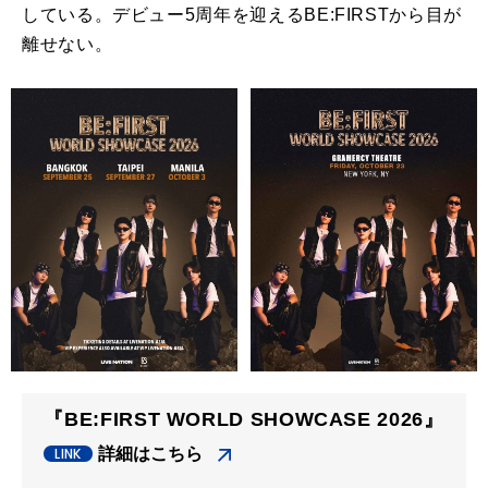
している。デビュー5周年を迎えるBE:
FIRSTから目が
離せない。
『BE:FIRST WORLD SHOWCASE 2026』
詳細はこちら