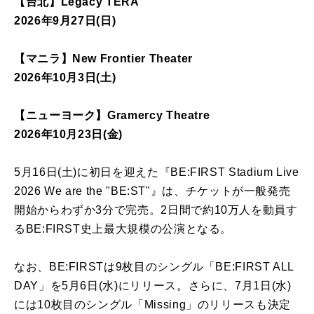
【台北】Legacy TERA
2026年9月27日(日)
【マニラ】New Frontier Theater
2026年10月3日(土)
【ニューヨーク】Gramercy Theatre
2026年10月23日(金)
5月16日(土)に初日を迎えた『BE:FIRST Stadium Live
2026 We are the "BE:ST"』は、
チケットが一般発売
開始からわずか3分で完売。
2日間で約10万人を動員す
るBE:
FIRST史上最大規模の公演となる。
なお、BE:FIRSTは9枚目のシングル「BE:FIRST ALL
DAY」を5月6日(水)にリリース。さらに、7月1日(水)
には10枚目のシングル「Missing」
のリリースも決定