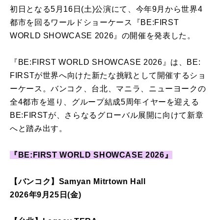
初日となる5月16日(土)公演にて、
今年9月から世界4
都市を回るワールドショーケース『BE:
FIRST
WORLD SHOWCASE 2026』の開催を発表した。
『BE:FIRST WORLD SHOWCASE 2026』は、BE:
FIRSTが世界へ向けた新たな挑戦として開催するショ
ーケース
。バンコク、台北、マニラ、ニューヨークの
全4都市を巡り、
グループ結成5周年イヤーを迎える
BE:FIRSTが、
さらなるグローバル展開に向けて新章
へと踏み出す。
『BE:FIRST WORLD SHOWCASE 2026』
【バンコク】Samyan Mitrtown Hall
2026年9月25日(金)