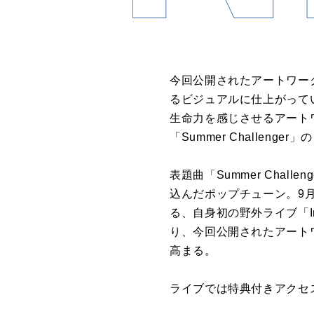
今回公開されたアートワー
るビジュアルに仕上がって
生命力を感じさせるアート
「
Summer Challenger
」の
表題曲「
Summer Challeng
込んだポップチューン。
9
る、自身初の野外ライブ「
り、今回公開されたアート
高まる。
ライブでは特典付きアクセ