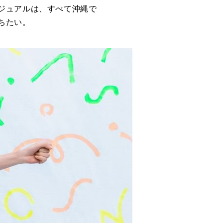
ジュアルは、すべて沖縄で
ちたい。