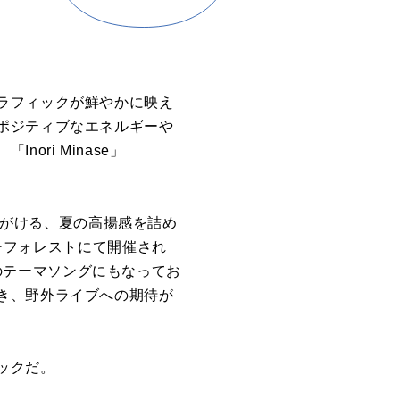
ラフィックが鮮やかに映え
ポジティブなエネルギーや
、「
Inori Minase
」
がける、夏の高揚感を詰め
ーフォレストにて開催され
のテーマソングにもなってお
き、野外ライブへの期待が
ックだ。