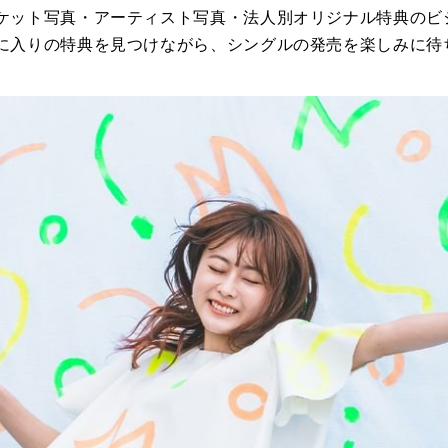
ケット写真・アーティスト写真・法人別オリジナル特典のビ
に入りの特典を見つけながら、シングルの発売を楽しみに待