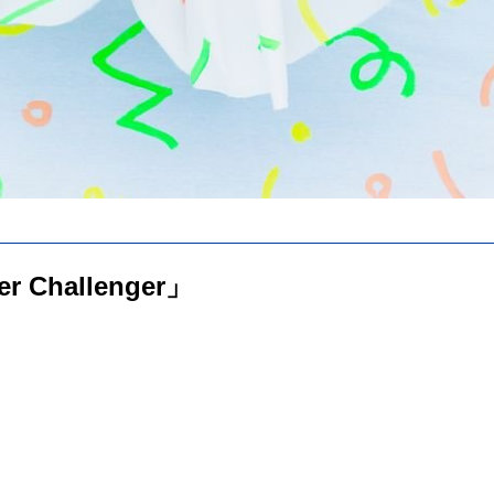
er Challenger」