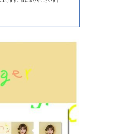
し上げます。数に限りがございます