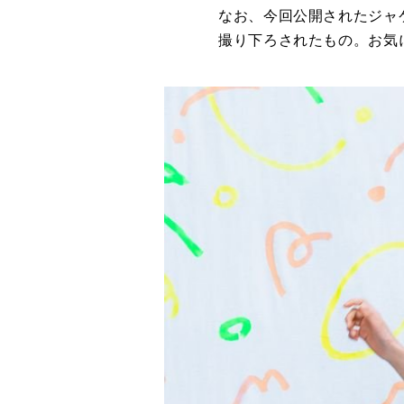
なお、今回公開されたジャ
撮り下ろされたもの。お気