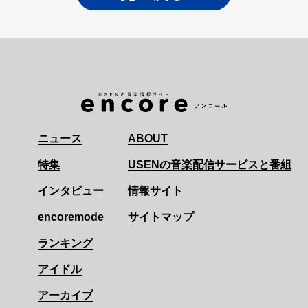
ニュース
ABOUT
特集
USENの音楽配信サービスと番組
インタビュー
情報サイト
encoremode
サイトマップ
ランキング
アイドル
アーカイブ