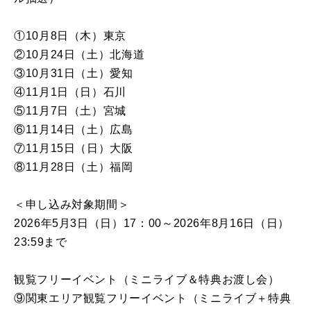
①10月8日（木）東京
②10月24日（土）北海道
③10月31日（土）愛知
④11月1日（日）石川
⑤11月7日（土）宮城
⑥11月14日（土）広島
⑦11月15日（日）大阪
⑧11月28日（土）福岡
＜申し込み対象期間＞
2026年5月3日（日）17：00～2026年8月16日（日）
23:59まで
観覧フリーイベント（ミニライブ＆特典お渡し会）
⑨関東エリア観覧フリーイベント（ミニライブ＋特典