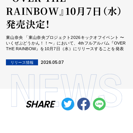
RAINBOW』10月7日（水）
発売決定！
東山奈央 「東山奈央プロジェクト2026キックオフイベント 〜
いくぜぶどうかん！！〜」において、4thフルアルバム『OVER
THE RAINBOW』を10月7日（水）にリリースすることを発表
2026.05.07
リリース情報
SHARE